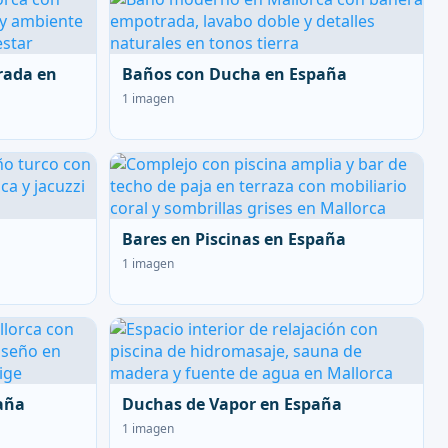
rada en
Baños con Ducha en España
1 imagen
Bares en Piscinas en España
1 imagen
aña
Duchas de Vapor en España
1 imagen