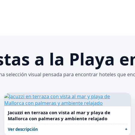
stas a la Playa 
una selección visual pensada para encontrar hoteles que en
Jacuzzi en terraza con vista al mar y playa de
Mallorca con palmeras y ambiente relajado
Ver descripción