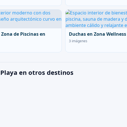
 Zona de Piscinas en
Duchas en Zona Wellness
3 imágenes
 Playa en otros destinos