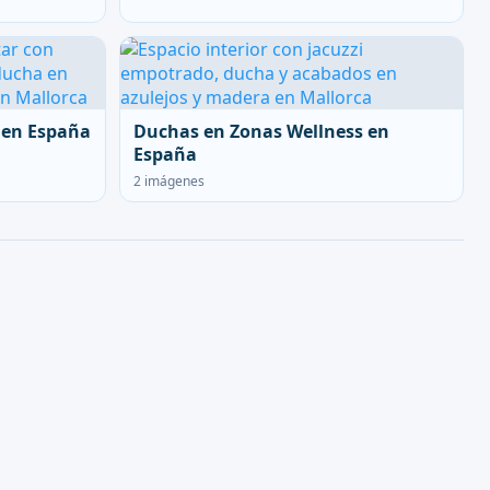
 en España
Duchas en Zonas Wellness en
España
2 imágenes