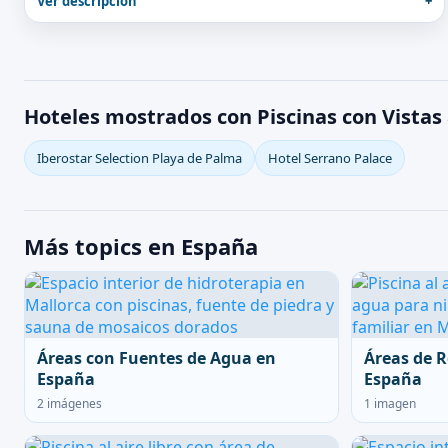
Ver descripción
Hoteles mostrados con Piscinas con Vistas 
Iberostar Selection Playa de Palma
Hotel Serrano Palace
Más topics en España
Áreas con Fuentes de Agua en
Áreas de R
España
España
2 imágenes
1 imagen