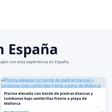
en España
cajen con esta experiencia en España.
Piscina elevada con borde de piedras blancas y
tumbonas bajo sombrillas frente a playa de
Mallorca