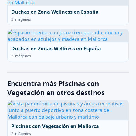
Duchas en Zona Wellness en España
3 imágenes
Duchas en Zonas Wellness en España
2 imágenes
Encuentra más Piscinas con
Vegetación en otros destinos
Piscinas con Vegetación en Mallorca
2 imágenes