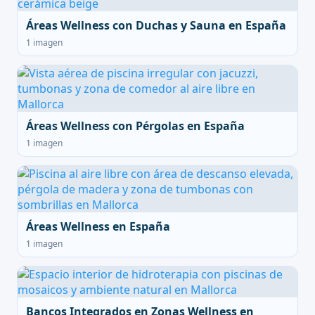
Áreas Wellness con Duchas y Sauna en España
1 imagen
Áreas Wellness con Pérgolas en España
1 imagen
Áreas Wellness en España
1 imagen
Bancos Integrados en Zonas Wellness en