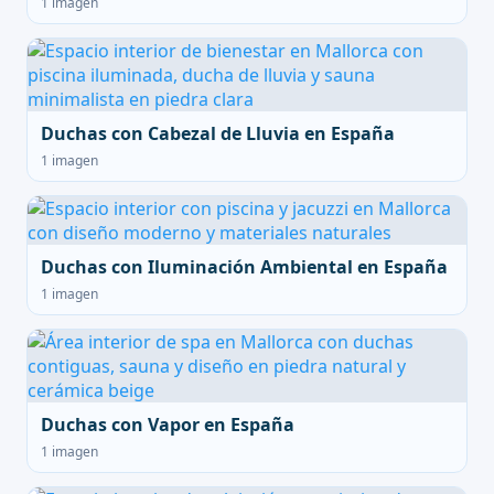
1 imagen
Duchas con Cabezal de Lluvia en España
1 imagen
Duchas con Iluminación Ambiental en España
1 imagen
Duchas con Vapor en España
1 imagen