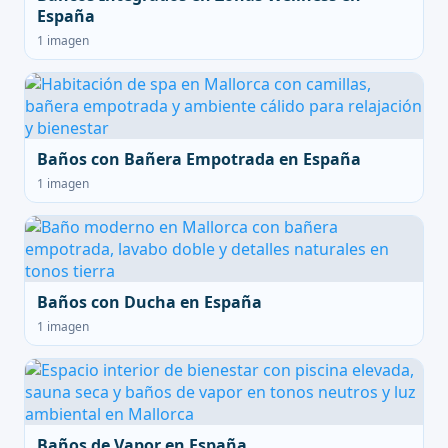
España
1 imagen
Baños con Bañera Empotrada en España
1 imagen
Baños con Ducha en España
1 imagen
Baños de Vapor en España