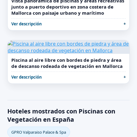
Vista panorámica de piscinas y áreas recreativas
junto a puerto deportivo en zona costera de
Mallorca con paisaje urbano y marítimo
Ver descripción
Piscina al aire libre con bordes de piedra y área
de descanso rodeada de vegetación en Mallorca
Ver descripción
Hoteles mostrados con Piscinas con
Vegetación en España
GPRO Valparaiso Palace & Spa