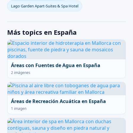
Lago Garden Apart-Suites & Spa Hotel
Más topics en España
Áreas con Fuentes de Agua en España
2 imágenes
Áreas de Recreación Acuática en España
1 imagen