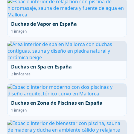
Duchas de Vapor en España
1 imagen
Duchas en Spa en España
2 imágenes
Duchas en Zona de Piscinas en España
1 imagen