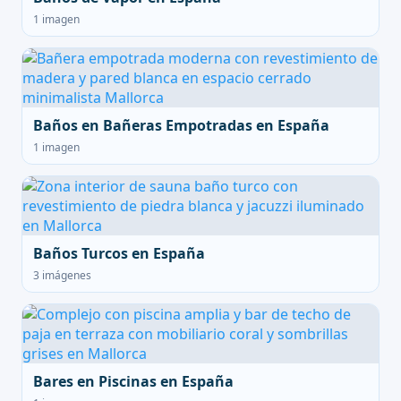
1 imagen
Baños en Bañeras Empotradas en España
1 imagen
Baños Turcos en España
3 imágenes
Bares en Piscinas en España