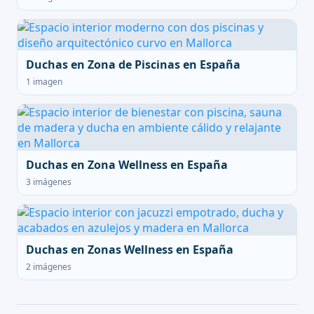
Duchas en Zona de Piscinas en España
1 imagen
Duchas en Zona Wellness en España
3 imágenes
Duchas en Zonas Wellness en España
2 imágenes