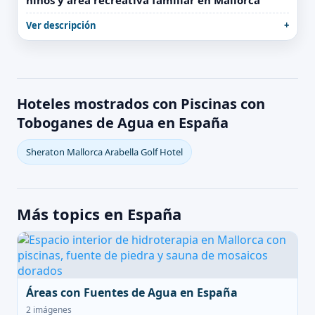
niños y área recreativa familiar en Mallorca
Ver descripción
Hoteles mostrados con Piscinas con
Toboganes de Agua en España
Sheraton Mallorca Arabella Golf Hotel
Más topics en España
Áreas con Fuentes de Agua en España
2 imágenes