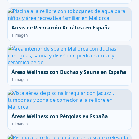
Áreas de Recreación Acuática en España
1 imagen
Áreas Wellness con Duchas y Sauna en España
1 imagen
Áreas Wellness con Pérgolas en España
1 imagen