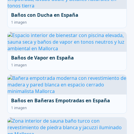
Baños con Ducha en España
1 imagen
Baños de Vapor en España
1 imagen
Baños en Bañeras Empotradas en España
1 imagen