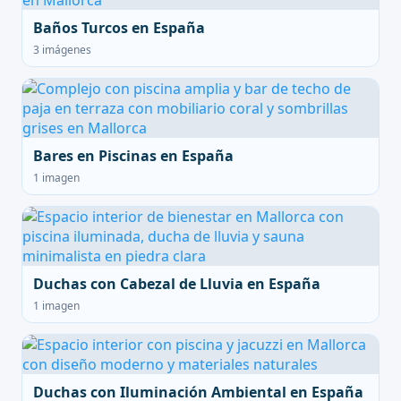
Baños Turcos en España
3 imágenes
Bares en Piscinas en España
1 imagen
Duchas con Cabezal de Lluvia en España
1 imagen
Duchas con Iluminación Ambiental en España