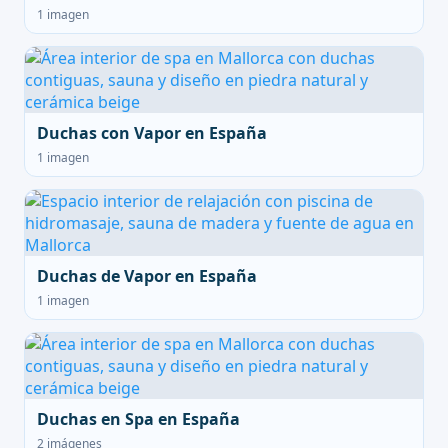
1 imagen
Duchas con Vapor en España
1 imagen
Duchas de Vapor en España
1 imagen
Duchas en Spa en España
2 imágenes