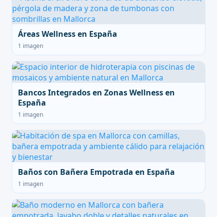
Áreas Wellness en España
1 imagen
Bancos Integrados en Zonas Wellness en
España
1 imagen
Baños con Bañera Empotrada en España
1 imagen