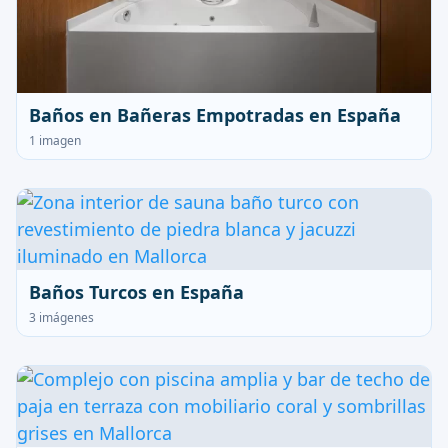
Baños en Bañeras Empotradas en España
1 imagen
Baños Turcos en España
3 imágenes