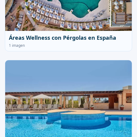
Áreas Wellness con Pérgolas en España
1 imagen