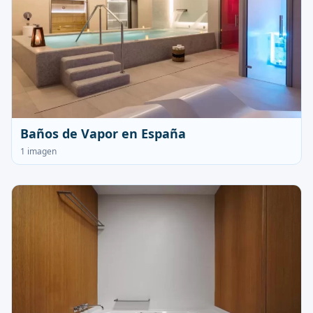
Baños de Vapor en España
1 imagen