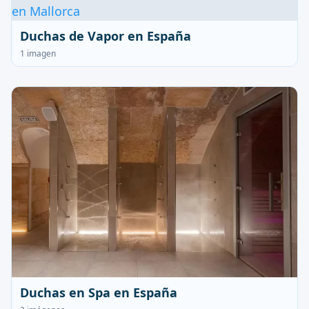
Duchas de Vapor en España
1 imagen
Duchas en Spa en España