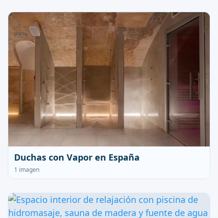
Duchas con Vapor en España
1 imagen