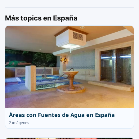
Más topics en España
Áreas con Fuentes de Agua en España
2 imágenes