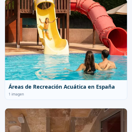
Áreas de Recreación Acuática en España
1 imagen