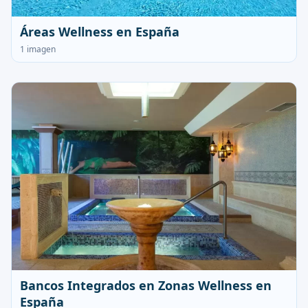
Áreas Wellness en España
1 imagen
Bancos Integrados en Zonas Wellness en
España