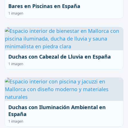
Bares en Piscinas en España
1 imagen
Duchas con Cabezal de Lluvia en España
1 imagen
Duchas con Iluminación Ambiental en
España
1 imagen