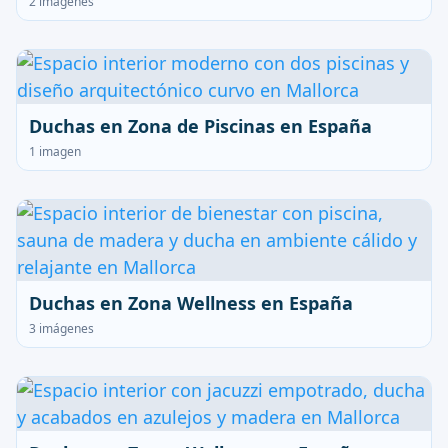
2 imágenes
Duchas en Zona de Piscinas en España
1 imagen
Duchas en Zona Wellness en España
3 imágenes