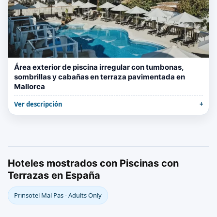
Área exterior de piscina irregular con tumbonas,
sombrillas y cabañas en terraza pavimentada en
Mallorca
Ver descripción
Hoteles mostrados con Piscinas con
Terrazas en España
Prinsotel Mal Pas - Adults Only