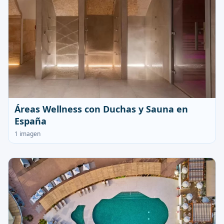
Áreas Wellness con Duchas y Sauna en
España
1 imagen