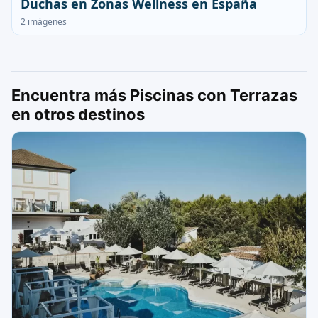
Duchas en Zonas Wellness en España
2 imágenes
Encuentra más Piscinas con Terrazas
en otros destinos