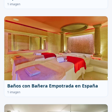
1 imagen
Baños con Bañera Empotrada en España
1 imagen