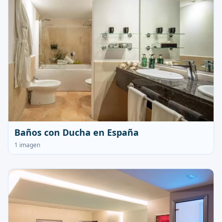
Baños con Ducha en España
1 imagen