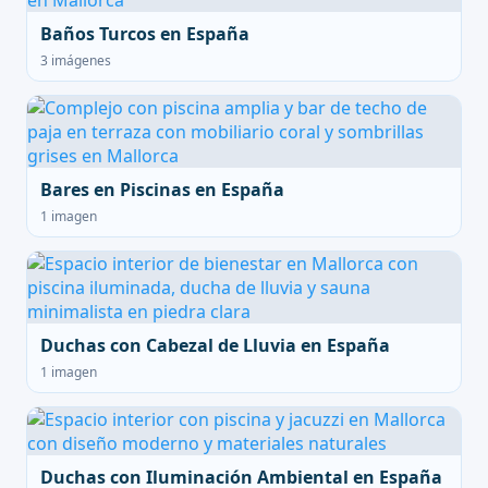
Baños Turcos en España
3 imágenes
Bares en Piscinas en España
1 imagen
Duchas con Cabezal de Lluvia en España
1 imagen
Duchas con Iluminación Ambiental en España