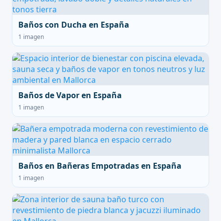
Baños con Ducha en España
1 imagen
Baños de Vapor en España
1 imagen
Baños en Bañeras Empotradas en España
1 imagen