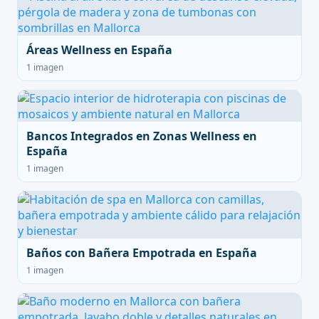
Áreas Wellness en España
1 imagen
Bancos Integrados en Zonas Wellness en
España
1 imagen
Baños con Bañera Empotrada en España
1 imagen