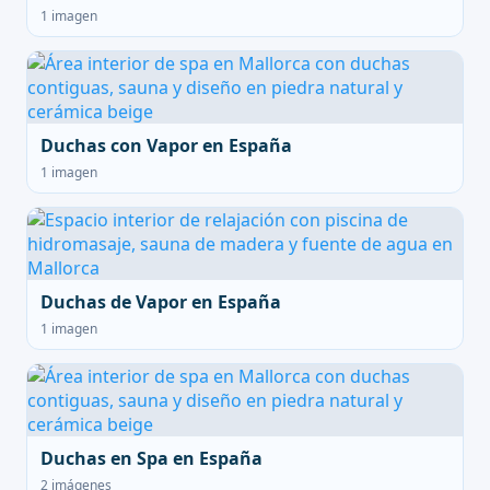
1 imagen
Duchas con Vapor en España
1 imagen
Duchas de Vapor en España
1 imagen
Duchas en Spa en España
2 imágenes