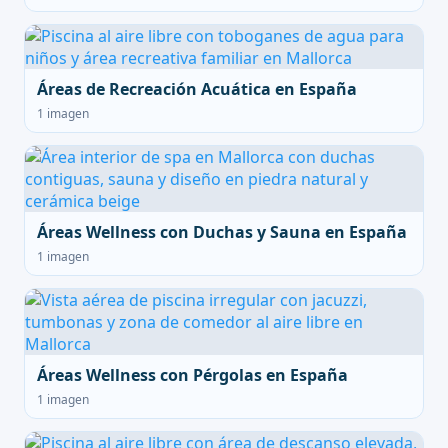
Áreas de Recreación Acuática en España
1 imagen
Áreas Wellness con Duchas y Sauna en España
1 imagen
Áreas Wellness con Pérgolas en España
1 imagen