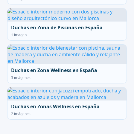
Duchas en Zona de Piscinas en España
1 imagen
Duchas en Zona Wellness en España
3 imágenes
Duchas en Zonas Wellness en España
2 imágenes