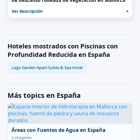
de descanso rodeada de vegetación en Mallorca
Ver descripción
Hoteles mostrados con Piscinas con
Profundidad Reducida en España
Lago Garden Apart-Suites & Spa Hotel
Más topics en España
Áreas con Fuentes de Agua en España
2 imágenes