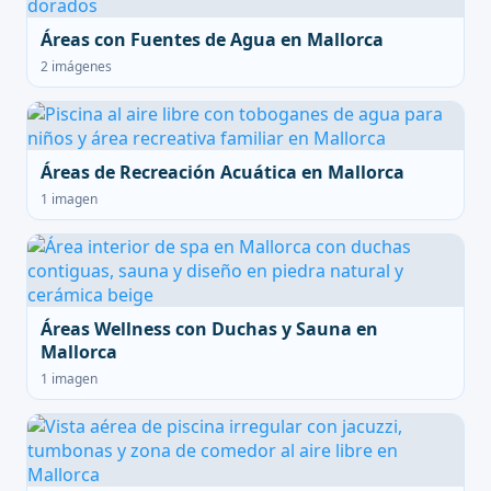
Áreas con Fuentes de Agua en Mallorca
2 imágenes
Áreas de Recreación Acuática en Mallorca
1 imagen
Áreas Wellness con Duchas y Sauna en
Mallorca
1 imagen