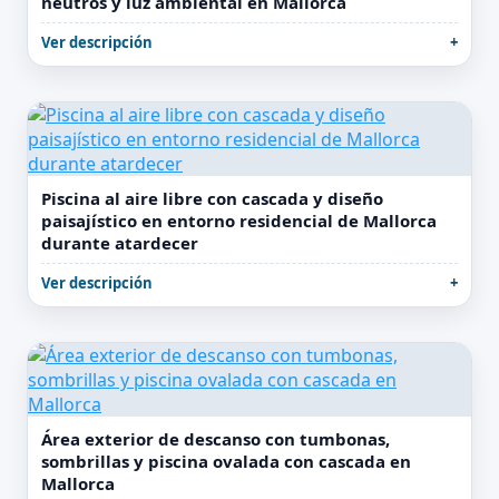
neutros y luz ambiental en Mallorca
Ver descripción
Piscina al aire libre con cascada y diseño
paisajístico en entorno residencial de Mallorca
durante atardecer
Ver descripción
Área exterior de descanso con tumbonas,
sombrillas y piscina ovalada con cascada en
Mallorca