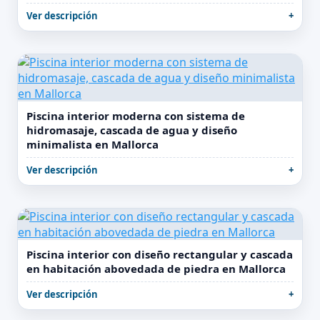
Ver descripción
Piscina interior moderna con sistema de
hidromasaje, cascada de agua y diseño
minimalista en Mallorca
Ver descripción
Piscina interior con diseño rectangular y cascada
en habitación abovedada de piedra en Mallorca
Ver descripción