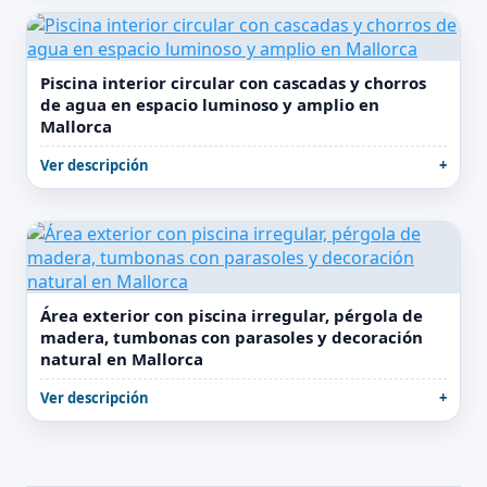
Piscina interior circular con cascadas y chorros
de agua en espacio luminoso y amplio en
Mallorca
Ver descripción
Área exterior con piscina irregular, pérgola de
madera, tumbonas con parasoles y decoración
natural en Mallorca
Ver descripción