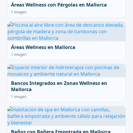
Áreas Wellness con Pérgolas en Mallorca
1 imagen
Áreas Wellness en Mallorca
1 imagen
Bancos Integrados en Zonas Wellness en
Mallorca
1 imagen
Baños con Bañera Empotrada en Mallorca