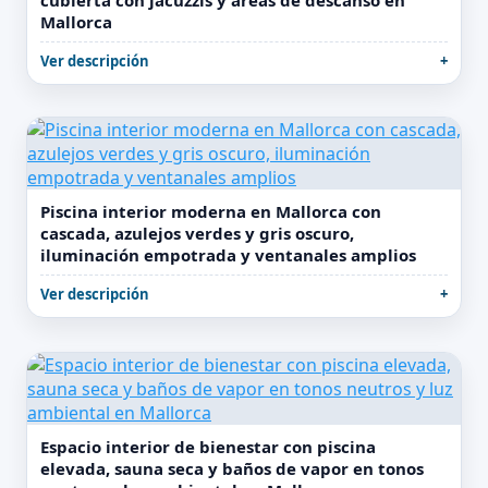
cubierta con jacuzzis y áreas de descanso en
Mallorca
Ver descripción
Piscina interior moderna en Mallorca con
cascada, azulejos verdes y gris oscuro,
iluminación empotrada y ventanales amplios
Ver descripción
Espacio interior de bienestar con piscina
elevada, sauna seca y baños de vapor en tonos