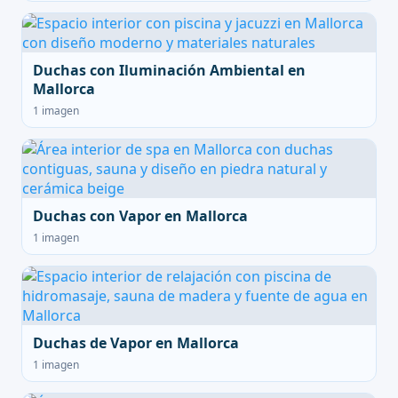
Duchas con Iluminación Ambiental en
Mallorca
1 imagen
Duchas con Vapor en Mallorca
1 imagen
Duchas de Vapor en Mallorca
1 imagen