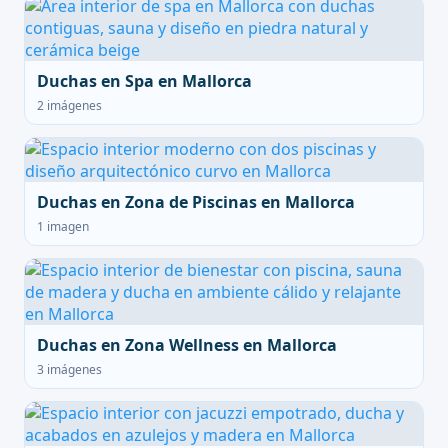
Duchas en Spa en Mallorca
2 imágenes
Duchas en Zona de Piscinas en Mallorca
1 imagen
Duchas en Zona Wellness en Mallorca
3 imágenes