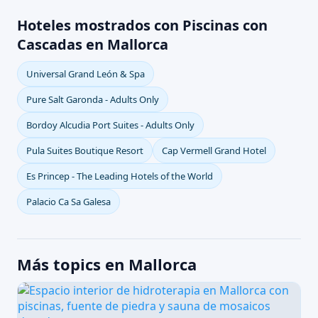
Hoteles mostrados con Piscinas con
Cascadas en Mallorca
Universal Grand León & Spa
Pure Salt Garonda - Adults Only
Bordoy Alcudia Port Suites - Adults Only
Pula Suites Boutique Resort
Cap Vermell Grand Hotel
Es Princep - The Leading Hotels of the World
Palacio Ca Sa Galesa
Más topics en Mallorca