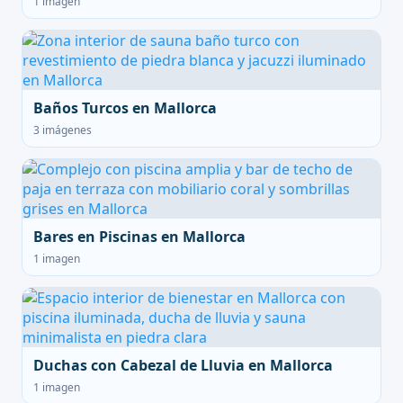
1 imagen
Baños Turcos en Mallorca
3 imágenes
Bares en Piscinas en Mallorca
1 imagen
Duchas con Cabezal de Lluvia en Mallorca
1 imagen