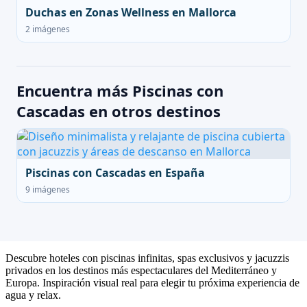
Duchas en Zonas Wellness en Mallorca
2 imágenes
Encuentra más Piscinas con
Cascadas en otros destinos
Piscinas con Cascadas en España
9 imágenes
Descubre hoteles con piscinas infinitas, spas exclusivos y jacuzzis
privados en los destinos más espectaculares del Mediterráneo y
Europa. Inspiración visual real para elegir tu próxima experiencia de
agua y relax.