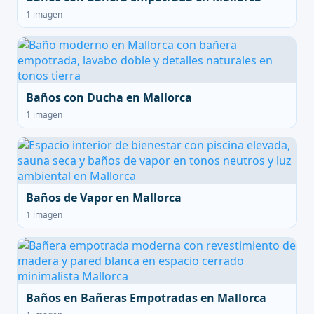
1 imagen
Baños con Ducha en Mallorca
1 imagen
Baños de Vapor en Mallorca
1 imagen
Baños en Bañeras Empotradas en Mallorca