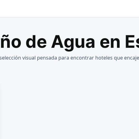
año de Agua en 
elección visual pensada para encontrar hoteles que encaje