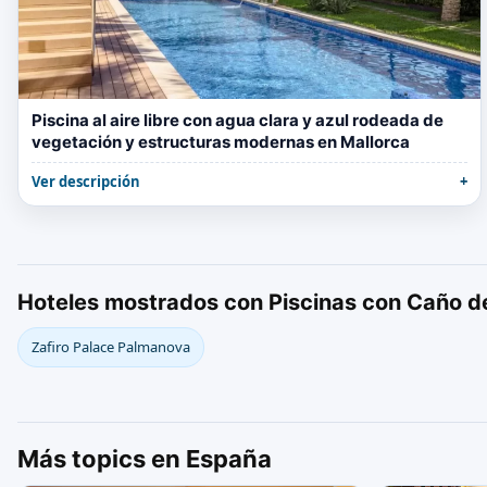
Piscina al aire libre con agua clara y azul rodeada de
vegetación y estructuras modernas en Mallorca
Ver descripción
Hoteles mostrados con Piscinas con Caño 
Zafiro Palace Palmanova
Más topics en España