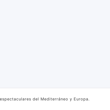
s espectaculares del Mediterráneo y Europa.