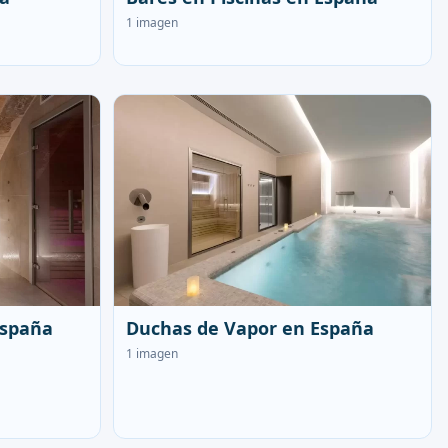
1 imagen
España
Duchas de Vapor en España
1 imagen