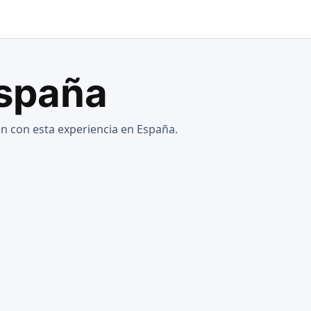
España
n con esta experiencia en España.