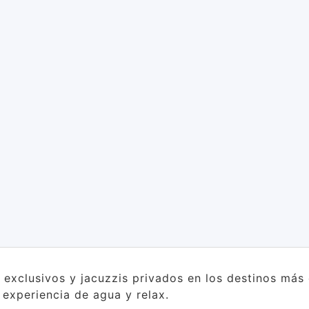
s exclusivos y jacuzzis privados en los destinos má
a experiencia de agua y relax.