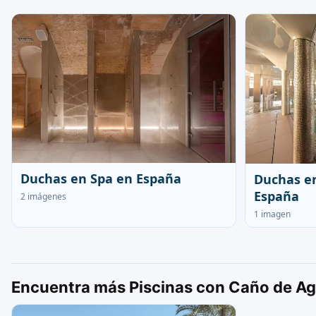
Duchas en Spa en España
Duchas en
España
2 imágenes
1 imagen
Encuentra más Piscinas con Caño de Ag