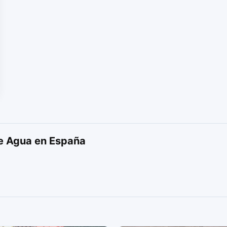
de Agua en España