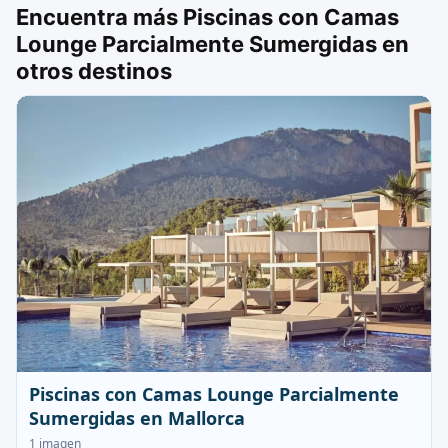
Encuentra más Piscinas con Camas
Lounge Parcialmente Sumergidas en
otros destinos
Piscinas con Camas Lounge Parcialmente
Sumergidas en Mallorca
1 imagen