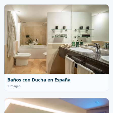
Baños con Ducha en España
1 imagen