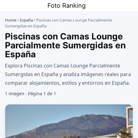
Saltar
Foto Ranking
al
contenido
Home
/
España
/
Piscinas con Camas Lounge Parcialmente
Sumergidas en España
Piscinas con Camas Lounge
Parcialmente Sumergidas en
España
Explora Piscinas con Camas Lounge Parcialmente
Sumergidas en España y analiza imágenes reales para
comparar alojamientos, estilos y entornos en España.
1 imagen · Página 1 de 1