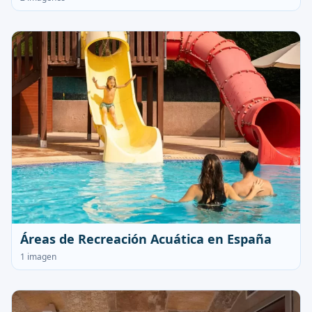
Áreas de Recreación Acuática en España
1 imagen