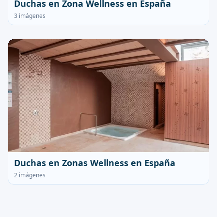
Duchas en Zona Wellness en España
3 imágenes
Duchas en Zonas Wellness en España
2 imágenes