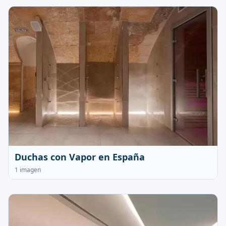
Duchas con Vapor en España
1 imagen