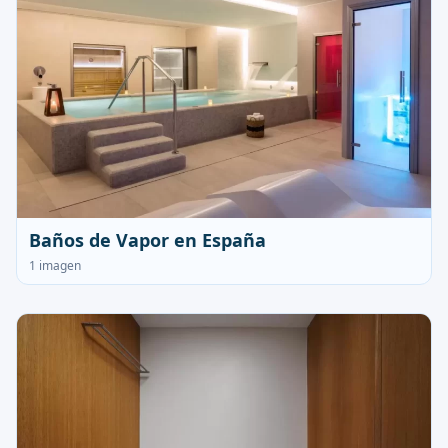
Baños de Vapor en España
1 imagen