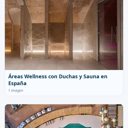
Áreas Wellness con Duchas y Sauna en
España
1 imagen