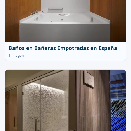
Baños en Bañeras Empotradas en España
1 imagen