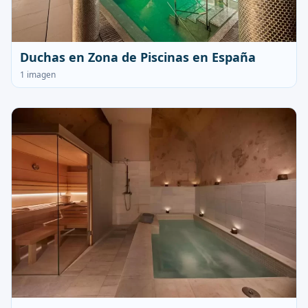
Duchas en Zona de Piscinas en España
1 imagen