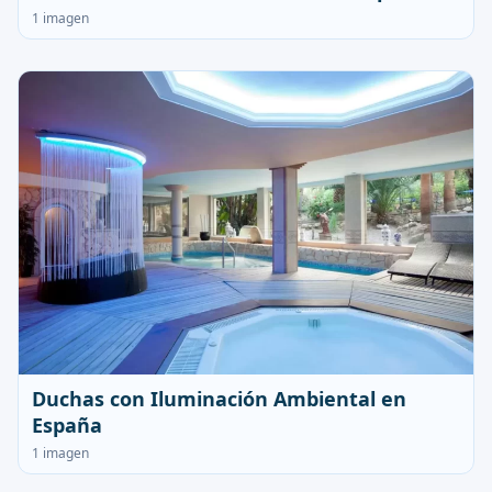
1 imagen
Duchas con Iluminación Ambiental en
España
1 imagen