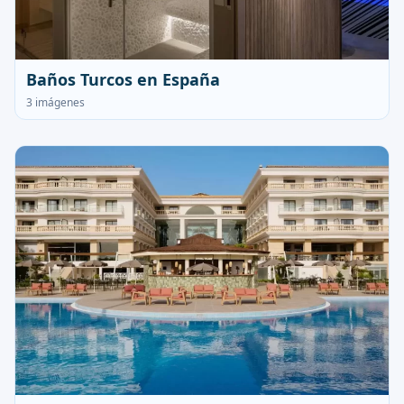
Baños Turcos en España
3 imágenes