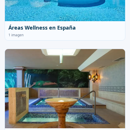
Áreas Wellness en España
1 imagen