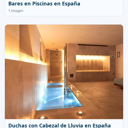
Bares en Piscinas en España
1 imagen
Duchas con Cabezal de Lluvia en España