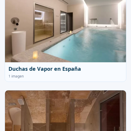
Duchas de Vapor en España
1 imagen