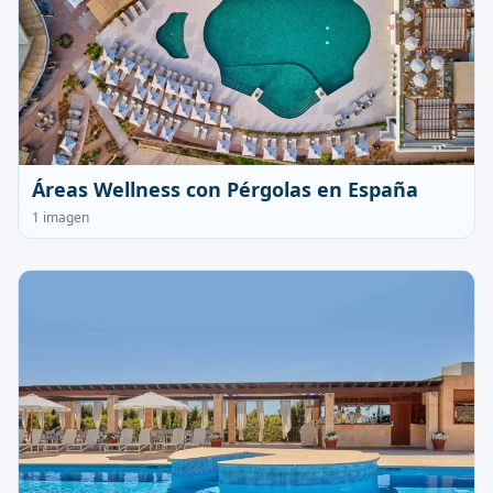
Áreas Wellness con Pérgolas en España
1 imagen