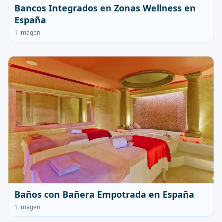
Bancos Integrados en Zonas Wellness en
España
1 imagen
Baños con Bañera Empotrada en España
1 imagen