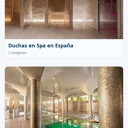
Duchas en Spa en España
2 imágenes