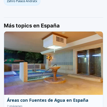
Zafiro Palace Andratx
Más topics en España
Áreas con Fuentes de Agua en España
2 imágenes