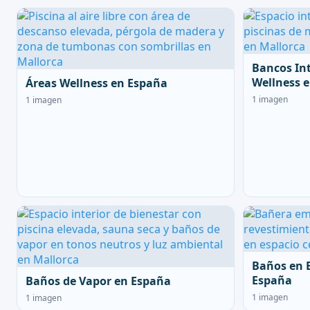
Bancos In
Wellness 
Áreas Wellness en España
1 imagen
1 imagen
Baños en 
España
Baños de Vapor en España
1 imagen
1 imagen