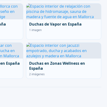
aña
Duchas de Vapor en España
1 imagen
 en España
Duchas en Zonas Wellness en
España
2 imágenes