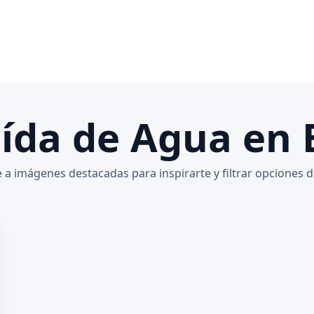
aída de Agua en
a imágenes destacadas para inspirarte y filtrar opciones d