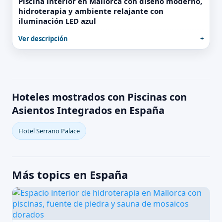
Piscina interior en Mallorca con diseño moderno,
hidroterapia y ambiente relajante con
iluminación LED azul
Ver descripción
Hoteles mostrados con Piscinas con
Asientos Integrados en España
Hotel Serrano Palace
Más topics en España