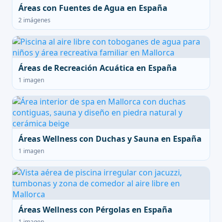
Áreas con Fuentes de Agua en España
2 imágenes
Áreas de Recreación Acuática en España
1 imagen
Áreas Wellness con Duchas y Sauna en España
1 imagen
Áreas Wellness con Pérgolas en España
1 imagen