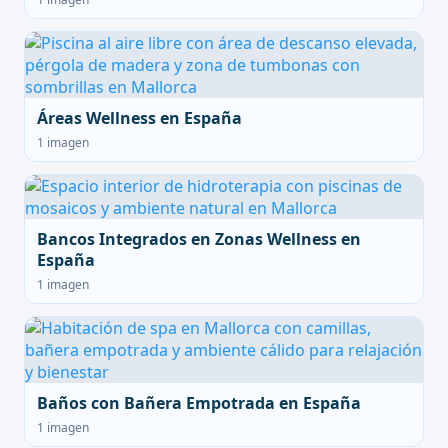
Áreas Wellness en España
1 imagen
Bancos Integrados en Zonas Wellness en
España
1 imagen
Baños con Bañera Empotrada en España
1 imagen