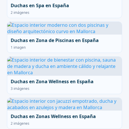
Duchas en Spa en España
2 imágenes
Duchas en Zona de Piscinas en España
1 imagen
Duchas en Zona Wellness en España
3 imágenes
Duchas en Zonas Wellness en España
2 imágenes