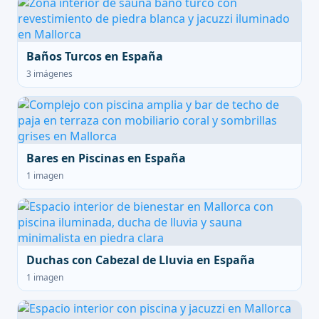
Baños Turcos en España
3 imágenes
Bares en Piscinas en España
1 imagen
Duchas con Cabezal de Lluvia en España
1 imagen