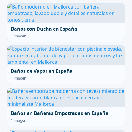
Baños con Ducha en España
1 imagen
Baños de Vapor en España
1 imagen
Baños en Bañeras Empotradas en España
1 imagen