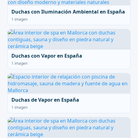
Duchas con Iluminación Ambiental en España
1 imagen
Duchas con Vapor en España
1 imagen
Duchas de Vapor en España
1 imagen