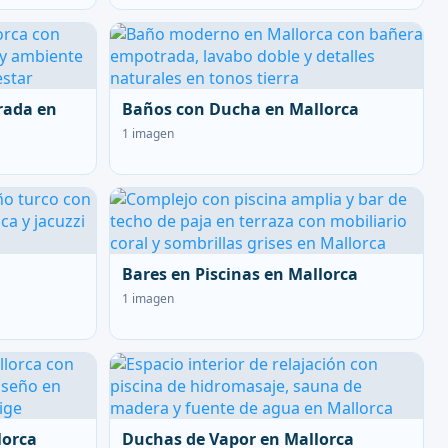
rada en
Baños con Ducha en Mallorca
1 imagen
Bares en Piscinas en Mallorca
1 imagen
lorca
Duchas de Vapor en Mallorca