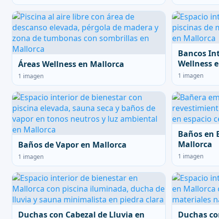
Bancos In
Wellness e
Áreas Wellness en Mallorca
1 imagen
1 imagen
Baños en 
Mallorca
Baños de Vapor en Mallorca
1 imagen
1 imagen
Duchas con Cabezal de Lluvia en
Duchas co