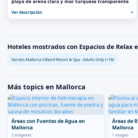
playa de arena clara y mar turquesa transparente
Ver descripción
Hoteles mostrados con Espacios de Relax e
Secrets Mallorca Villamil Resort & Spa - Adults Only (+18)
Más topics en Mallorca
Áreas con Fuentes de Agua en
Áreas de R
Mallorca
Mallorca
2 imágenes
1 imagen