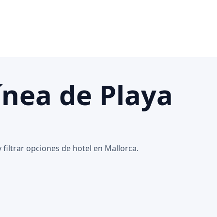
ínea de Playa
filtrar opciones de hotel en Mallorca.