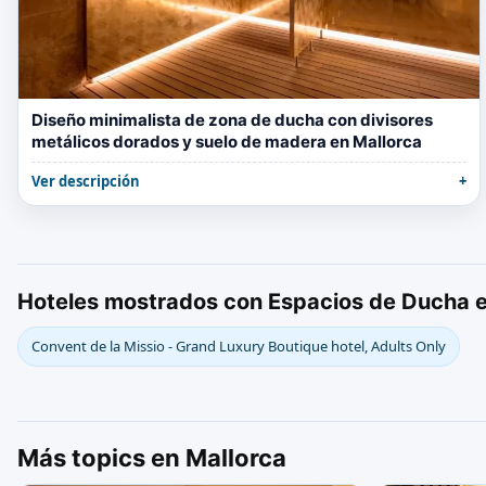
Diseño minimalista de zona de ducha con divisores
metálicos dorados y suelo de madera en Mallorca
Ver descripción
Hoteles mostrados con Espacios de Ducha e
Convent de la Missio - Grand Luxury Boutique hotel, Adults Only
Más topics en Mallorca