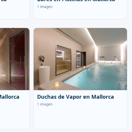
1 imagen
allorca
Duchas de Vapor en Mallorca
1 imagen