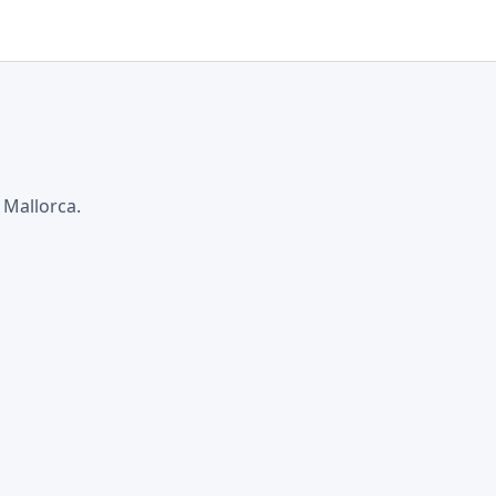
 Mallorca.