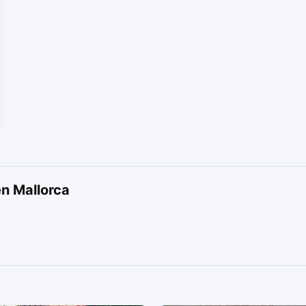
n Mallorca