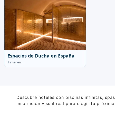
Espacios de Ducha en España
1 imagen
Descubre hoteles con piscinas infinitas, spa
Inspiración visual real para elegir tu próxim