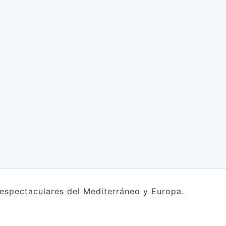
s espectaculares del Mediterráneo y Europa.