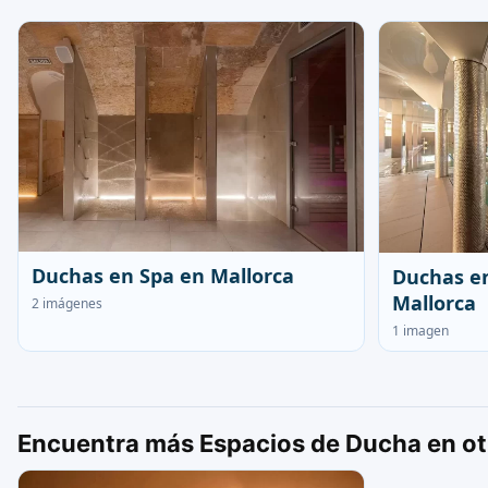
Duchas en Spa en Mallorca
Duchas en
Mallorca
2 imágenes
1 imagen
Encuentra más Espacios de Ducha en ot