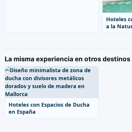
Hoteles c
a la Natu
La misma experiencia en otros destinos
Hoteles con Espacios de Ducha
en España