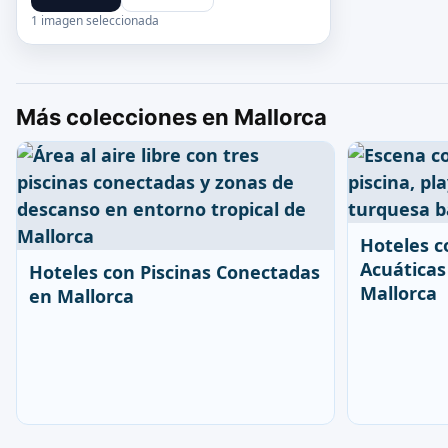
1 imagen seleccionada
Más colecciones en Mallorca
Hoteles c
Acuáticas
Hoteles con Piscinas Conectadas
Mallorca
en Mallorca