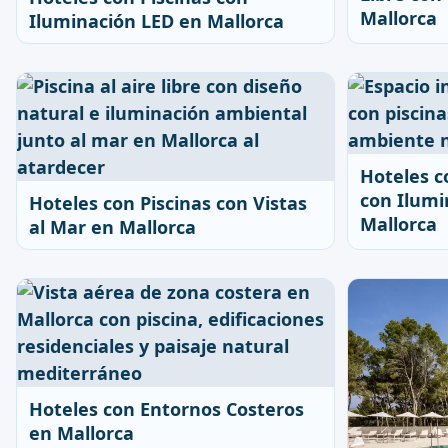
Mallorca
Iluminación LED en Mallorca
Hoteles c
con Ilumi
Hoteles con Piscinas con Vistas
Mallorca
al Mar en Mallorca
Hoteles con Entornos Costeros
en Mallorca