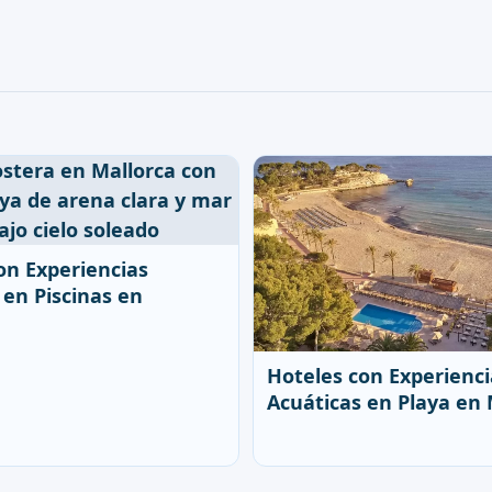
on Experiencias
 en Piscinas en
Hoteles con Experienci
Acuáticas en Playa en 