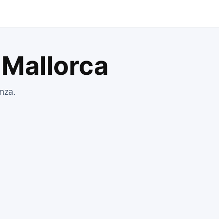
 Mallorca
nza.