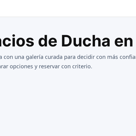
cios de Ducha en
 con una galería curada para decidir con más confia
ar opciones y reservar con criterio.