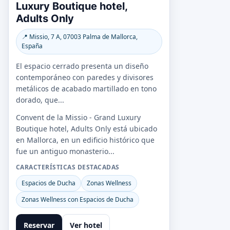
Luxury Boutique hotel,
Adults Only
📍 Missio, 7 A, 07003 Palma de Mallorca,
España
El espacio cerrado presenta un diseño
contemporáneo con paredes y divisores
metálicos de acabado martillado en tono
dorado, que...
Convent de la Missio - Grand Luxury
Boutique hotel, Adults Only está ubicado
en Mallorca, en un edificio histórico que
fue un antiguo monasterio...
CARACTERÍSTICAS DESTACADAS
Espacios de Ducha
Zonas Wellness
Zonas Wellness con Espacios de Ducha
Reservar
Ver hotel