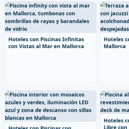
Hoteles con Piscinas Infinitas
Hoteles c
con Vistas al Mar en Mallorca
Mallorca
Hoteles co
Libre con
Hoteles con Piscinas con