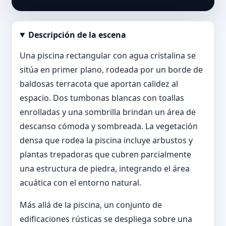
Descripción de la escena
Abrir imagen en tamaño completo
Una piscina rectangular con agua cristalina se
sitúa en primer plano, rodeada por un borde de
baldosas terracota que aportan calidez al
espacio. Dos tumbonas blancas con toallas
enrolladas y una sombrilla brindan un área de
descanso cómoda y sombreada. La vegetación
densa que rodea la piscina incluye arbustos y
plantas trepadoras que cubren parcialmente
una estructura de piedra, integrando el área
acuática con el entorno natural.
Más allá de la piscina, un conjunto de
edificaciones rústicas se despliega sobre una