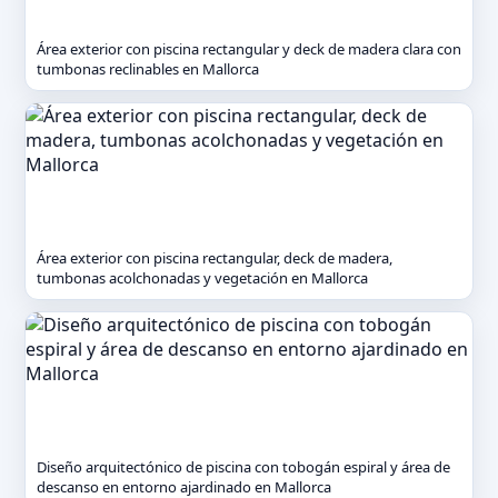
Área exterior con piscina rectangular y deck de madera clara con
tumbonas reclinables en Mallorca
Área exterior con piscina rectangular, deck de madera,
tumbonas acolchonadas y vegetación en Mallorca
Diseño arquitectónico de piscina con tobogán espiral y área de
descanso en entorno ajardinado en Mallorca