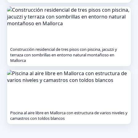
Construcción residencial de tres pisos con piscina, jacuzzi y
terraza con sombrillas en entorno natural montañoso en
Mallorca
Piscina al aire libre en Mallorca con estructura de varios niveles y
camastros con toldos blancos