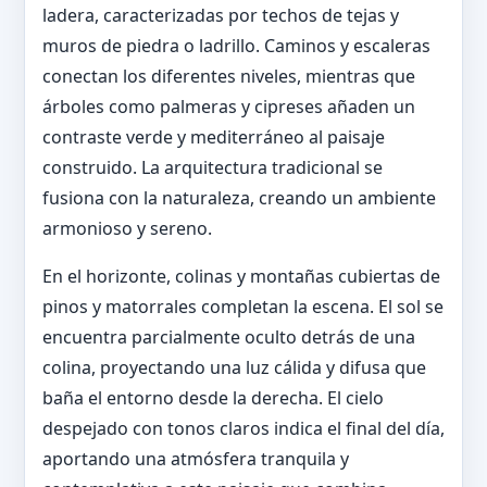
ladera, caracterizadas por techos de tejas y
muros de piedra o ladrillo. Caminos y escaleras
conectan los diferentes niveles, mientras que
árboles como palmeras y cipreses añaden un
contraste verde y mediterráneo al paisaje
construido. La arquitectura tradicional se
fusiona con la naturaleza, creando un ambiente
armonioso y sereno.
En el horizonte, colinas y montañas cubiertas de
pinos y matorrales completan la escena. El sol se
encuentra parcialmente oculto detrás de una
colina, proyectando una luz cálida y difusa que
baña el entorno desde la derecha. El cielo
despejado con tonos claros indica el final del día,
aportando una atmósfera tranquila y