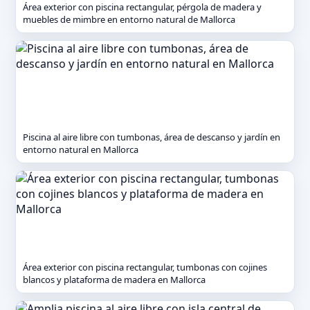
Área exterior con piscina rectangular, pérgola de madera y
muebles de mimbre en entorno natural de Mallorca
Piscina al aire libre con tumbonas, área de descanso y jardín en
entorno natural en Mallorca
Área exterior con piscina rectangular, tumbonas con cojines
blancos y plataforma de madera en Mallorca