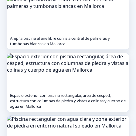
Amplia piscina al aire libre con isla central de palmeras y
tumbonas blancas en Mallorca
Espacio exterior con piscina rectangular, área de césped,
estructura con columnas de piedra y vistas a colinas y cuerpo de
agua en Mallorca