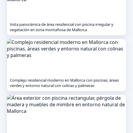
Vista panorámica de área residencial con piscina irregular y
vegetación en zona montañosa de Mallorca
Complejo residencial moderno en Mallorca con piscinas, áreas
verdes y entorno natural con colinas y palmeras