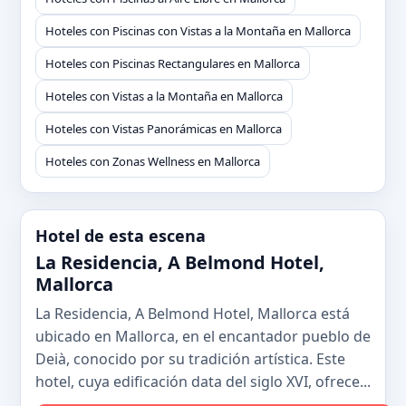
Hoteles con Piscinas con Vistas a la Montaña en Mallorca
Hoteles con Piscinas Rectangulares en Mallorca
Hoteles con Vistas a la Montaña en Mallorca
Hoteles con Vistas Panorámicas en Mallorca
Hoteles con Zonas Wellness en Mallorca
Hotel de esta escena
La Residencia, A Belmond Hotel,
Mallorca
La Residencia, A Belmond Hotel, Mallorca está
ubicado en Mallorca, en el encantador pueblo de
Deià, conocido por su tradición artística. Este
hotel, cuya edificación data del siglo XVI, ofrece...