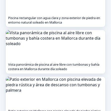
Piscina rectangular con agua clara y zona exterior de piedra en
entorno natural soleado en Mallorca
Vista panorámica de piscina al aire libre con tumbonas y bahía
costera en Mallorca durante día soleado