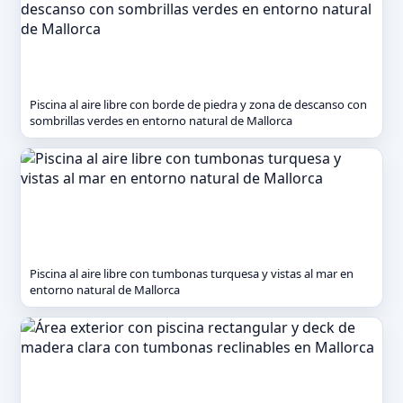
Piscina al aire libre con borde de piedra y zona de descanso con
sombrillas verdes en entorno natural de Mallorca
Piscina al aire libre con tumbonas turquesa y vistas al mar en
entorno natural de Mallorca