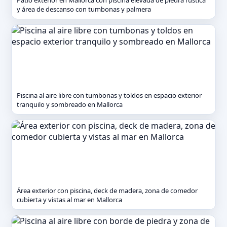
Patio exterior en Mallorca con piscina elevada de piedra rústica
y área de descanso con tumbonas y palmera
Piscina al aire libre con tumbonas y toldos en espacio exterior
tranquilo y sombreado en Mallorca
Área exterior con piscina, deck de madera, zona de comedor
cubierta y vistas al mar en Mallorca