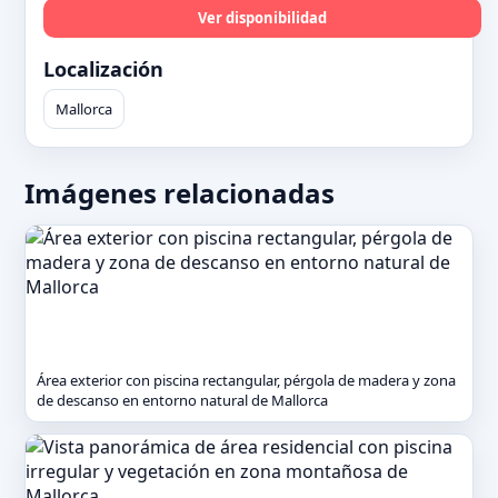
Ver disponibilidad
Localización
Mallorca
Imágenes relacionadas
Área exterior con piscina rectangular, pérgola de madera y zona
de descanso en entorno natural de Mallorca