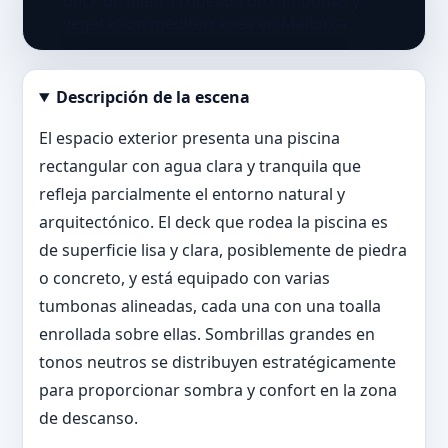
Descripción de la escena
Abrir imagen en tamaño completo
El espacio exterior presenta una piscina
rectangular con agua clara y tranquila que
refleja parcialmente el entorno natural y
arquitectónico. El deck que rodea la piscina es
de superficie lisa y clara, posiblemente de piedra
o concreto, y está equipado con varias
tumbonas alineadas, cada una con una toalla
enrollada sobre ellas. Sombrillas grandes en
tonos neutros se distribuyen estratégicamente
para proporcionar sombra y confort en la zona
de descanso.