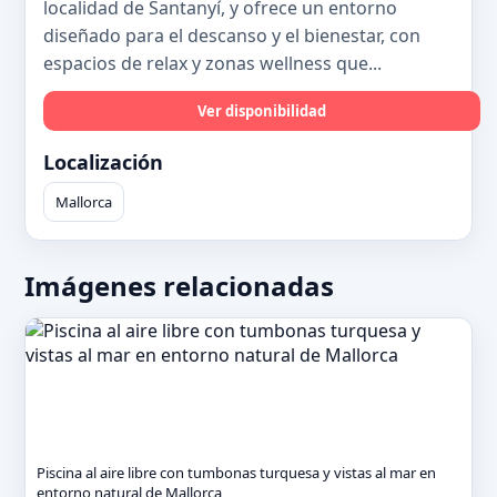
localidad de Santanyí, y ofrece un entorno
diseñado para el descanso y el bienestar, con
espacios de relax y zonas wellness que...
Ver disponibilidad
Localización
Mallorca
Imágenes relacionadas
Piscina al aire libre con tumbonas turquesa y vistas al mar en
entorno natural de Mallorca