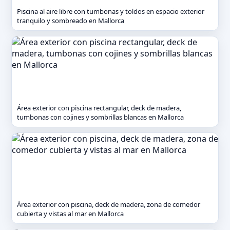
Piscina al aire libre con tumbonas y toldos en espacio exterior
tranquilo y sombreado en Mallorca
Área exterior con piscina rectangular, deck de madera,
tumbonas con cojines y sombrillas blancas en Mallorca
Área exterior con piscina, deck de madera, zona de comedor
cubierta y vistas al mar en Mallorca