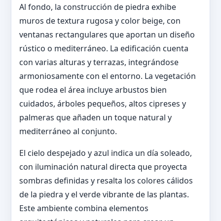
Al fondo, la construcción de piedra exhibe
muros de textura rugosa y color beige, con
ventanas rectangulares que aportan un diseño
rústico o mediterráneo. La edificación cuenta
con varias alturas y terrazas, integrándose
armoniosamente con el entorno. La vegetación
que rodea el área incluye arbustos bien
cuidados, árboles pequeños, altos cipreses y
palmeras que añaden un toque natural y
mediterráneo al conjunto.
El cielo despejado y azul indica un día soleado,
con iluminación natural directa que proyecta
sombras definidas y resalta los colores cálidos
de la piedra y el verde vibrante de las plantas.
Este ambiente combina elementos