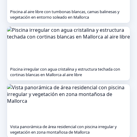
Piscina al aire libre con tumbonas blancas, camas balinesas y
vegetación en entorno soleado en Mallorca
Piscina irregular con agua cristalina y estructura techada con
cortinas blancas en Mallorca al aire libre
Vista panorámica de área residencial con piscina irregular y
vegetación en zona montañosa de Mallorca