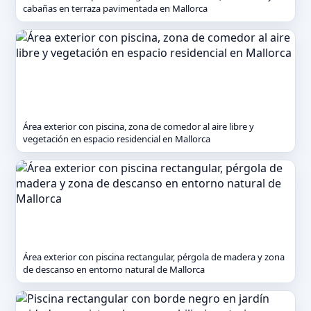
cabañas en terraza pavimentada en Mallorca
Área exterior con piscina, zona de comedor al aire libre y
vegetación en espacio residencial en Mallorca
Área exterior con piscina rectangular, pérgola de madera y zona
de descanso en entorno natural de Mallorca