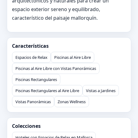
arquitectónicos y naturales para crear un
espacio exterior sereno y equilibrado,
característico del paisaje mallorquín.
Características
Espacios de Relax
Piscinas al Aire Libre
Piscinas al Aire Libre con Vistas Panorámicas
Piscinas Rectangulares
Piscinas Rectangulares al Aire Libre
Vistas a Jardines
Vistas Panorámicas
Zonas Wellness
Colecciones
Hoteles con Espacios de Relax en Mallorca