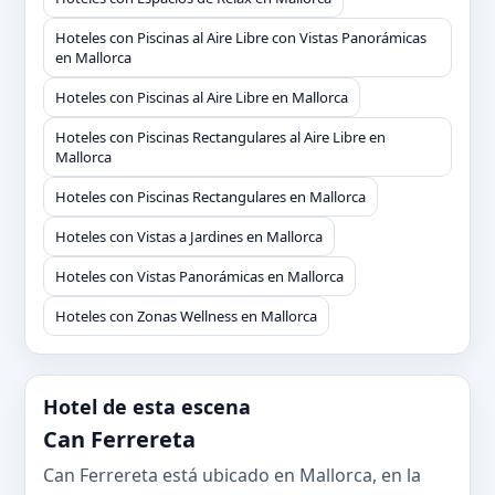
Hoteles con Piscinas al Aire Libre con Vistas Panorámicas
en Mallorca
Hoteles con Piscinas al Aire Libre en Mallorca
Hoteles con Piscinas Rectangulares al Aire Libre en
Mallorca
Hoteles con Piscinas Rectangulares en Mallorca
Hoteles con Vistas a Jardines en Mallorca
Hoteles con Vistas Panorámicas en Mallorca
Hoteles con Zonas Wellness en Mallorca
Hotel de esta escena
Can Ferrereta
Can Ferrereta está ubicado en Mallorca, en la