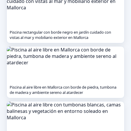
Piscina rectangular con borde negro en jardín cuidado con
vistas al mar y mobiliario exterior en Mallorca
Piscina al aire libre en Mallorca con borde de piedra, tumbona
de madera y ambiente sereno al atardecer