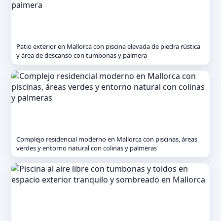
Patio exterior en Mallorca con piscina elevada de piedra rústica
y área de descanso con tumbonas y palmera
Complejo residencial moderno en Mallorca con piscinas, áreas
verdes y entorno natural con colinas y palmeras