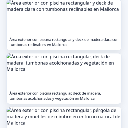
Área exterior con piscina rectangular y deck de madera clara con
tumbonas reclinables en Mallorca
Área exterior con piscina rectangular, deck de madera,
tumbonas acolchonadas y vegetación en Mallorca