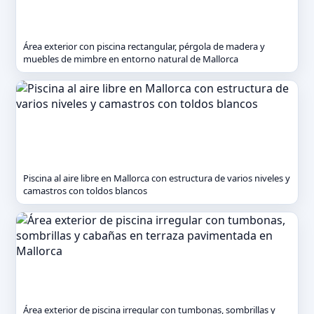
Área exterior con piscina rectangular, pérgola de madera y
muebles de mimbre en entorno natural de Mallorca
Piscina al aire libre en Mallorca con estructura de varios niveles y
camastros con toldos blancos
Área exterior de piscina irregular con tumbonas, sombrillas y