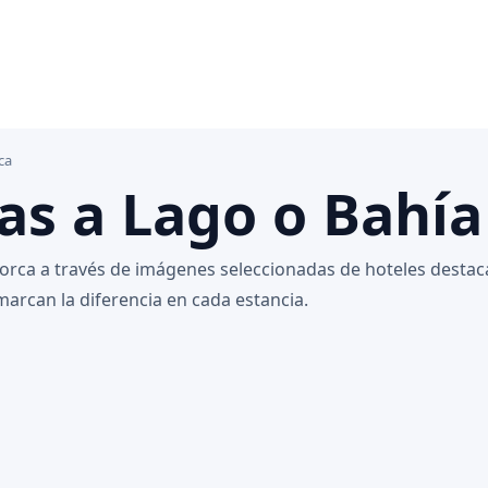
ca
as a Lago o Bahía
orca a través de imágenes seleccionadas de hoteles destac
 marcan la diferencia en cada estancia.