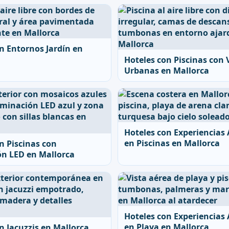
n Entornos Jardín en
Hoteles con Piscinas con 
Urbanas en Mallorca
Hoteles con Experiencias
en Piscinas en Mallorca
n Piscinas con
ón LED en Mallorca
Hoteles con Experiencias
en Playa en Mallorca
n Jacuzzis en Mallorca