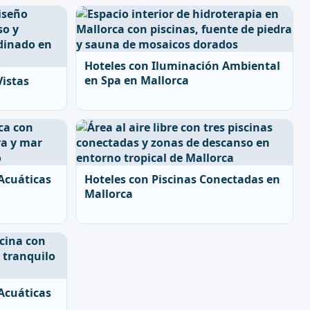
Hoteles con Iluminación Ambiental
en Spa en Mallorca
Vistas
 Acuáticas
Hoteles con Piscinas Conectadas en
Mallorca
 Acuáticas