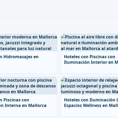
on Hidromasajes en
Hoteles con Piscinas con
Iluminación Interior en M
n Piscinas con
Hoteles con Iluminación 
ón Interna en Mallorca
Espacios Wellness en Mal