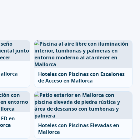
allorca
Hoteles con Piscinas con Escalones
de Acceso en Mallorca
LED en
lorca
Hoteles con Piscinas Elevadas en
Mallorca