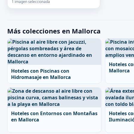
1 imagen seleccionada
Más colecciones en Mallorca
Hoteles c
Mallorca
Hoteles con Piscinas con
Hidromasaje en Mallorca
Hoteles con Entornos con Montañas
Hoteles co
en Mallorca
Iluminaci