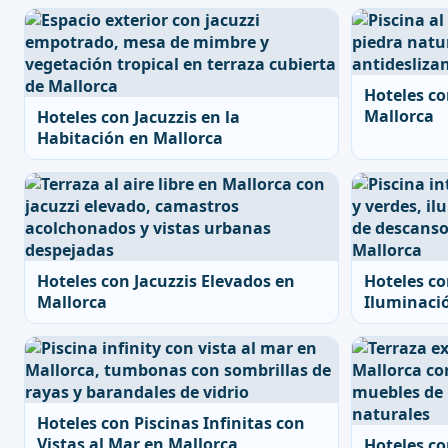
Hoteles co
Mallorca
Hoteles con Jacuzzis en la
Habitación en Mallorca
Hoteles con Jacuzzis Elevados en
Hoteles co
Mallorca
Iluminaci
Hoteles con Piscinas Infinitas con
Vistas al Mar en Mallorca
Hoteles co