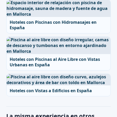
Hoteles con Piscinas con Hidromasajes en
España
Hoteles con Piscinas al Aire Libre con Vistas
Urbanas en España
Hoteles con Vistas a Edificios en España
La misma experiencia en otros