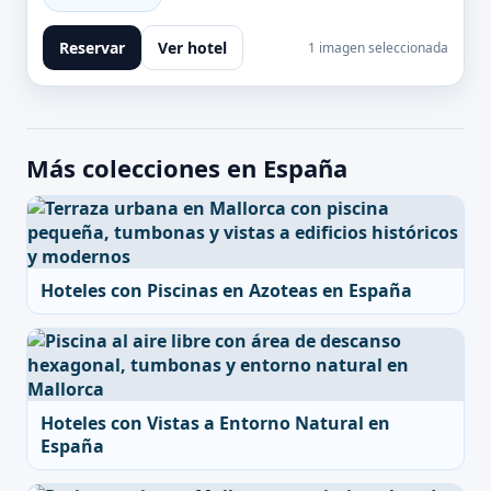
Reservar
Ver hotel
1 imagen seleccionada
Más colecciones en España
Hoteles con Piscinas en Azoteas en España
Hoteles con Vistas a Entorno Natural en
España