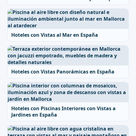
Hoteles con Vistas al Mar en España
Hoteles con Vistas Panorámicas en España
Hoteles con Piscinas Interiores con Vistas a
Jardines en España