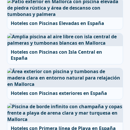
Hoteles con Piscinas Elevadas en España
Hoteles con Piscinas con Isla Central en
España
Hoteles con Piscinas exteriores en España
Hoteles con Primera línea de Playa en España