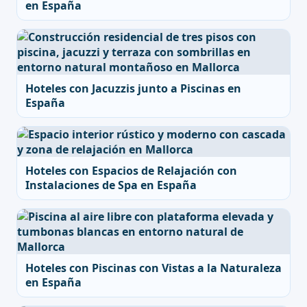
en España
Hoteles con Jacuzzis junto a Piscinas en
España
Hoteles con Espacios de Relajación con
Instalaciones de Spa en España
Hoteles con Piscinas con Vistas a la Naturaleza
en España