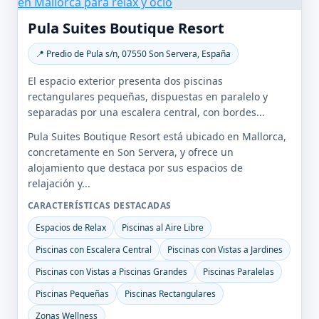
Pula Suites Boutique Resort
📍 Predio de Pula s/n, 07550 Son Servera, España
El espacio exterior presenta dos piscinas
rectangulares pequeñas, dispuestas en paralelo y
separadas por una escalera central, con bordes...
Pula Suites Boutique Resort está ubicado en Mallorca,
concretamente en Son Servera, y ofrece un
alojamiento que destaca por sus espacios de
relajación y...
CARACTERÍSTICAS DESTACADAS
Espacios de Relax
Piscinas al Aire Libre
Piscinas con Escalera Central
Piscinas con Vistas a Jardines
Piscinas con Vistas a Piscinas Grandes
Piscinas Paralelas
Piscinas Pequeñas
Piscinas Rectangulares
Zonas Wellness