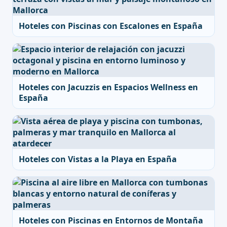
Hoteles con Piscinas con Escalones en España
Hoteles con Jacuzzis en Espacios Wellness en
España
Hoteles con Vistas a la Playa en España
Hoteles con Piscinas en Entornos de Montaña