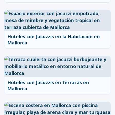
Hoteles con Jacuzzis en la Habitación en
Mallorca
Hoteles con Jacuzzis en Terrazas en
Mallorca