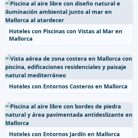
Hoteles con Piscinas con Vistas al Mar en
Mallorca
Hoteles con Entornos Costeros en Mallorca
Hoteles con Entornos Jardín en Mallorca