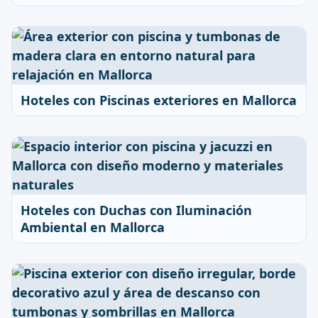
Hoteles con Piscinas exteriores en Mallorca
Hoteles con Duchas con Iluminación
Ambiental en Mallorca