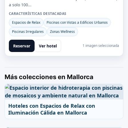
a solo 100...
CARACTERÍSTICAS DESTACADAS
Espacios de Relax
Piscinas con Vistas a Edificios Urbanos
Piscinas Irregulares
Zonas Wellness
Reservar
Ver hotel
1 imagen seleccionada
Más colecciones en Mallorca
Hoteles con Espacios de Relax con
Iluminación Cálida en Mallorca