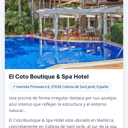
El Coto Boutique & Spa Hotel
📍 Avenida Primavera 8, 07638 Colonia de Sant Jordi, España
Una piscina de forma irregular destaca por sus azulejos
azul intenso que reflejan la estructura y el entorno
natural...
El Coto Boutique & Spa Hotel está ubicado en Mallorca,
concretamente en Colònia de Sant Jordi, al sur de la isla,