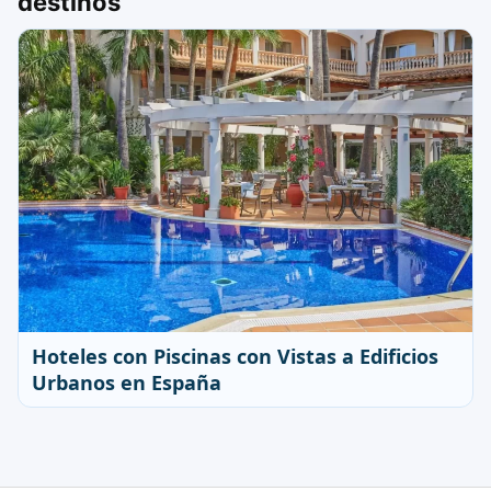
destinos
Hoteles con Piscinas con Vistas a Edificios
Urbanos en España