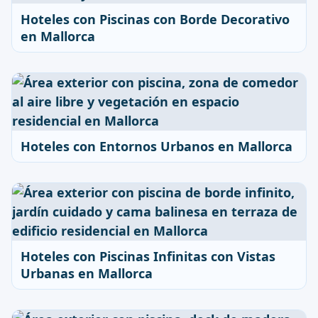
Hoteles con Piscinas con Borde Decorativo
en Mallorca
Hoteles con Entornos Urbanos en Mallorca
Hoteles con Piscinas Infinitas con Vistas
Urbanas en Mallorca