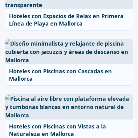
Hoteles con Espacios de Relax en Primera
Línea de Playa en Mallorca
Hoteles con Piscinas con Cascadas en
Mallorca
Hoteles con Piscinas con Vistas a la
Naturaleza en Mallorca