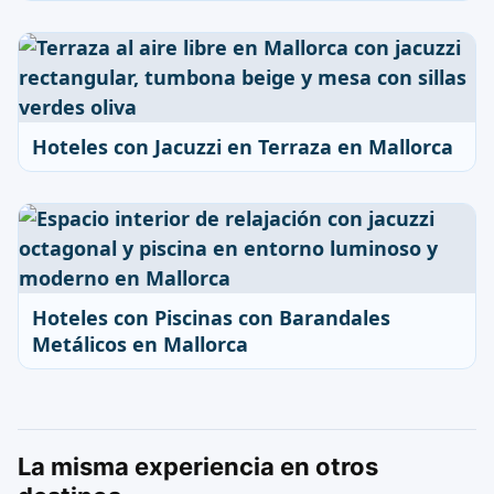
Hoteles con Jacuzzi en Terraza en Mallorca
Hoteles con Piscinas con Barandales
Metálicos en Mallorca
La misma experiencia en otros