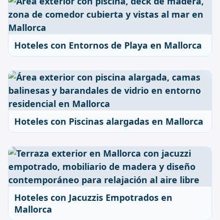
Hoteles con Entornos de Playa en Mallorca
Hoteles con Piscinas alargadas en Mallorca
Hoteles con Jacuzzis Empotrados en
Mallorca