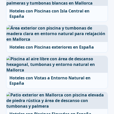
Hoteles con Piscinas con Isla Central en
España
Hoteles con Piscinas exteriores en España
Hoteles con Vistas a Entorno Natural en
España