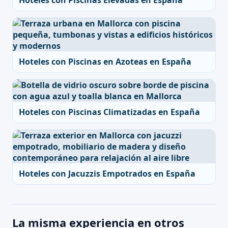
Hoteles con Piscinas Elevadas en España
Hoteles con Piscinas en Azoteas en España
Hoteles con Piscinas Climatizadas en España
Hoteles con Jacuzzis Empotrados en España
La misma experiencia en otros