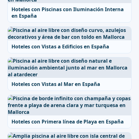
Hoteles con Piscinas con Iluminación Interna
en España
Hoteles con Vistas a Edificios en España
Hoteles con Vistas al Mar en España
Hoteles con Primera línea de Playa en España