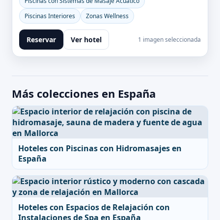
Piscinas con Sistemas de Masaje Acuático
Piscinas Interiores
Zonas Wellness
Reservar
Ver hotel
1 imagen seleccionada
Más colecciones en España
Hoteles con Piscinas con Hidromasajes en
España
Hoteles con Espacios de Relajación con
Instalaciones de Spa en España