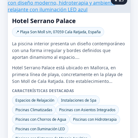
★ 8.7
Hotel Serrano Palace
📍 Playa Son Moll s/n, 07059 Cala Ratjada, España
La piscina interior presenta un diseño contemporáneo
con una forma irregular y bordes definidos que
aportan dinamismo al espacio....
Hotel Serrano Palace está ubicado en Mallorca, en
primera línea de playa, concretamente en la playa de
Son Moll de Cala Ratjada. Este establecimiento...
CARACTERÍSTICAS DESTACADAS
Espacios de Relajación
Instalaciones de Spa
Piscinas Climatizadas
Piscinas con Asientos Integrados
Piscinas con Chorros de Agua
Piscinas con Hidroterapia
Piscinas con Iluminación LED