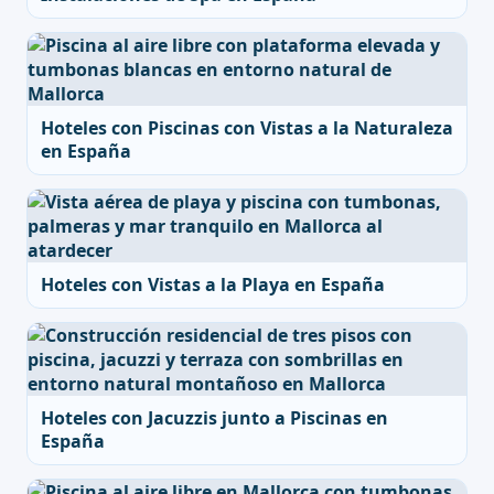
Hoteles con Piscinas con Vistas a la Naturaleza
en España
Hoteles con Vistas a la Playa en España
Hoteles con Jacuzzis junto a Piscinas en
España