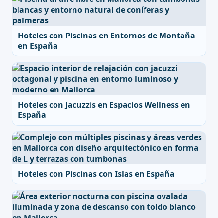
Hoteles con Piscinas en Entornos de Montaña
en España
Hoteles con Jacuzzis en Espacios Wellness en
España
Hoteles con Piscinas con Islas en España