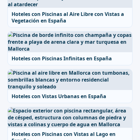
Hoteles con Piscinas al Aire Libre con Vistas a
Vegetación en España
Hoteles con Piscinas Infinitas en España
Hoteles con Vistas Urbanas en España
Hoteles con Piscinas con Vistas al Lago en