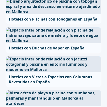
Hoteles con Piscinas con Toboganes en España
Hoteles con Duchas de Vapor en España
Hoteles con Vistas a Espacios con Columnas
Revestidas en España