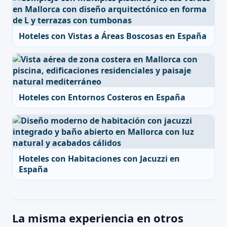
Hoteles con Vistas a Áreas Boscosas en España
Hoteles con Entornos Costeros en España
Hoteles con Habitaciones con Jacuzzi en
España
La misma experiencia en otros