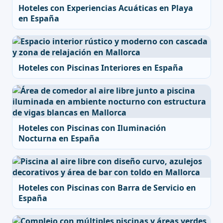
Hoteles con Experiencias Acuáticas en Playa
en España
Hoteles con Piscinas Interiores en España
Hoteles con Piscinas con Iluminación
Nocturna en España
Hoteles con Piscinas con Barra de Servicio en
España