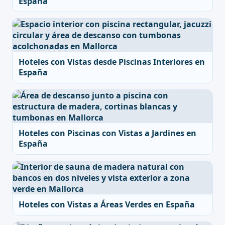
España
Hoteles con Vistas desde Piscinas Interiores en
España
Hoteles con Piscinas con Vistas a Jardines en
España
Hoteles con Vistas a Áreas Verdes en España