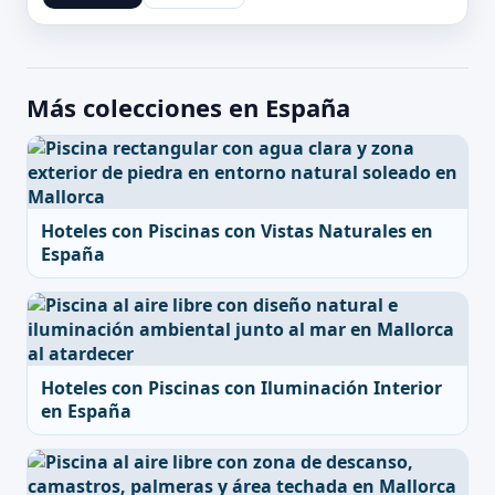
Más colecciones en España
Hoteles con Piscinas con Vistas Naturales en
España
Hoteles con Piscinas con Iluminación Interior
en España