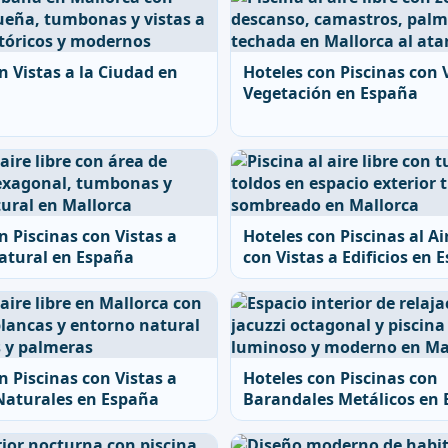
n Vistas a la Ciudad en
Hoteles con Piscinas con 
Vegetación en España
n Piscinas con Vistas a
Hoteles con Piscinas al Ai
atural en España
con Vistas a Edificios en 
n Piscinas con Vistas a
Hoteles con Piscinas con
Naturales en España
Barandales Metálicos en