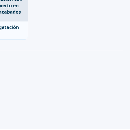
egetación