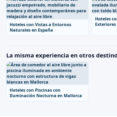
Hoteles co
Exteriores
Hoteles con Vistas a Entornos
Naturales en España
La misma experiencia en otros destin
Hoteles con Piscinas con
Iluminación Nocturna en Mallorca