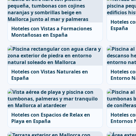
Hoteles co
España
Hoteles con Vistas a Formaciones
Montañosas en España
Hoteles con Vistas Naturales en
Hoteles co
España
Entorno N
Hoteles con Espacios de Relax en
Hoteles co
Playa en España
Entornos 