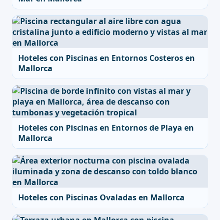
Hoteles con Piscinas en Entornos Costeros en
Mallorca
Hoteles con Piscinas en Entornos de Playa en
Mallorca
Hoteles con Piscinas Ovaladas en Mallorca