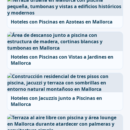
Hoteles con Piscinas en Azoteas en Mallorca
Hoteles con Piscinas con Vistas a Jardines en
Mallorca
Hoteles con Jacuzzis junto a Piscinas en
Mallorca