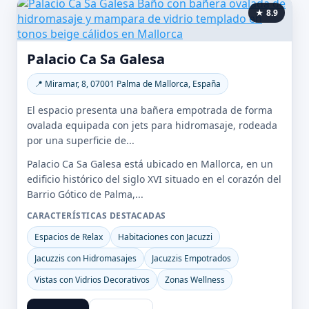
★ 8.9
Palacio Ca Sa Galesa
📍 Miramar, 8, 07001 Palma de Mallorca, España
El espacio presenta una bañera empotrada de forma
ovalada equipada con jets para hidromasaje, rodeada
por una superficie de...
Palacio Ca Sa Galesa está ubicado en Mallorca, en un
edificio histórico del siglo XVI situado en el corazón del
Barrio Gótico de Palma,...
CARACTERÍSTICAS DESTACADAS
Espacios de Relax
Habitaciones con Jacuzzi
Jacuzzis con Hidromasajes
Jacuzzis Empotrados
Vistas con Vidrios Decorativos
Zonas Wellness