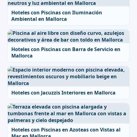
Hoteles con Piscinas con Iluminación
Ambiental en Mallorca
Hoteles con Piscinas con Barra de Servicio en
Mallorca
Hoteles con Jacuzzis Interiores en Mallorca
Hoteles con Piscinas en Azoteas con Vistas al
Mar en Mallorca