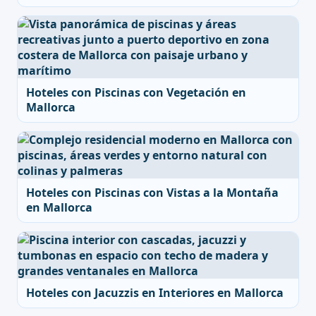
Hoteles con Piscinas con Vegetación en
Mallorca
Hoteles con Piscinas con Vistas a la Montaña
en Mallorca
Hoteles con Jacuzzis en Interiores en Mallorca