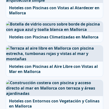
Hoteles con Piscinas con Vistas al Atardecer en
Mallorca
Hoteles con Piscinas Climatizadas en Mallorca
Hoteles con Piscinas al Aire Libre con Vistas al
Mar en Mallorca
Hoteles con Entornos con Vegetación y Colinas
en Mallorca