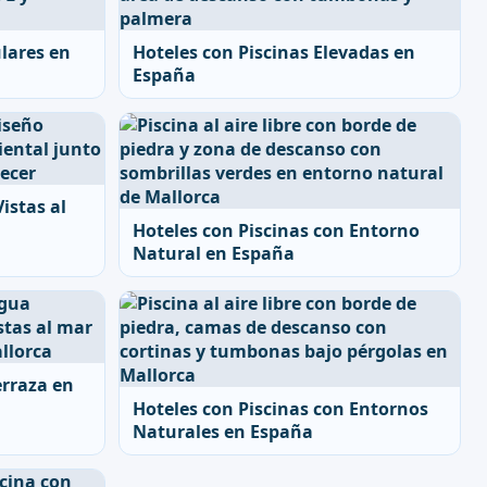
ulares en
Hoteles con Piscinas Elevadas en
España
istas al
Hoteles con Piscinas con Entorno
Natural en España
erraza en
Hoteles con Piscinas con Entornos
Naturales en España