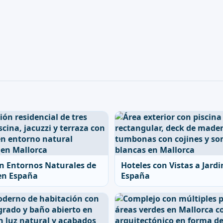
n Entornos Naturales de
Hoteles con Vistas a Jardi
en España
España