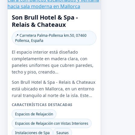
Son Brull Hotel & Spa -
Relais & Chateaux
📍 Carretera Palma-Pollensa km.50, 07460
Pollensa, España
El espacio interior está diseñado
completamente en madera clara, con
paneles uniformes que cubren paredes,
techo y piso, creando...
Son Brull Hotel & Spa - Relais & Chateaux
está ubicado en Mallorca, en un entorno
rural tranquilo al norte de la isla. Este...
CARACTERÍSTICAS DESTACADAS
Espacios de Relajación
Espacios de Relajación con Vistas Interiores
Instalaciones de Spa
Saunas