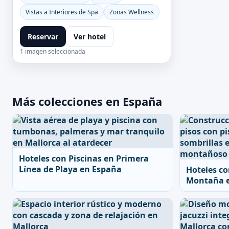
Vistas a Interiores de Spa
Zonas Wellness
Reservar
Ver hotel
1 imagen seleccionada
Más colecciones en España
Hoteles con Piscinas en Primera
Línea de Playa en España
Hoteles co
Montaña 