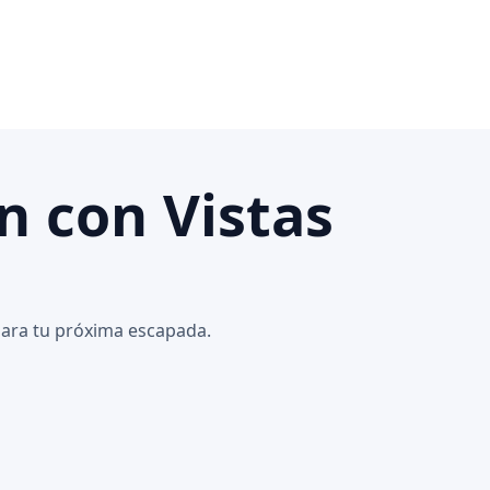
n con Vistas
 para tu próxima escapada.