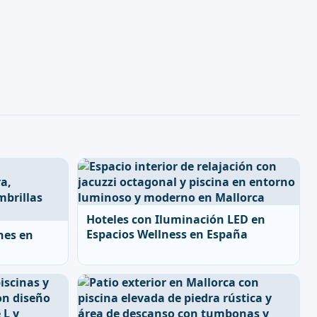
Hoteles con Iluminación LED en
Espacios Wellness en España
nes en