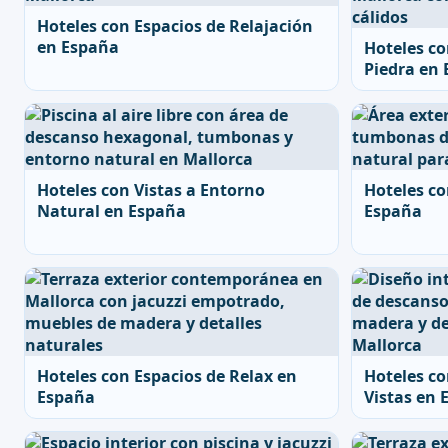
Hoteles con Espacios de Relajación
en España
Hoteles co
Piedra en
Hoteles con Vistas a Entorno
Hoteles co
Natural en España
España
Hoteles con Espacios de Relax en
Hoteles co
España
Vistas en 