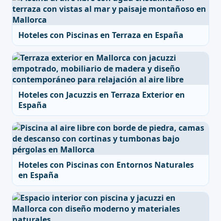
Hoteles con Piscinas en Terraza en España
Hoteles con Jacuzzis en Terraza Exterior en
España
Hoteles con Piscinas con Entornos Naturales
en España