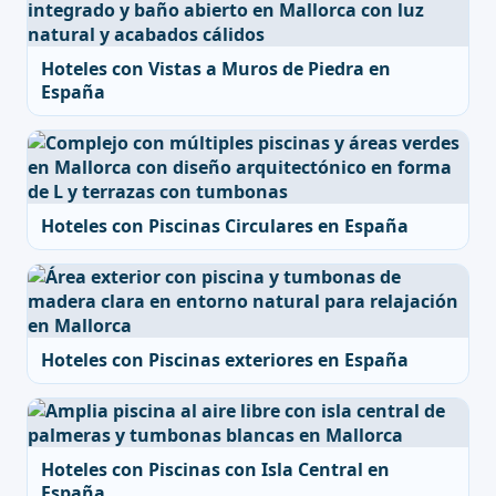
Hoteles con Vistas a Muros de Piedra en
España
Hoteles con Piscinas Circulares en España
Hoteles con Piscinas exteriores en España
Hoteles con Piscinas con Isla Central en
España