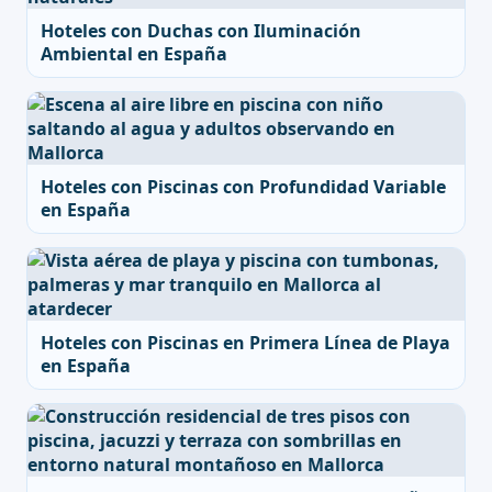
Hoteles con Duchas con Iluminación
Ambiental en España
Hoteles con Piscinas con Profundidad Variable
en España
Hoteles con Piscinas en Primera Línea de Playa
en España