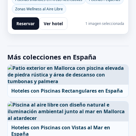
Zonas Wellness al Aire Libre
Reservar
Ver hotel
1 imagen seleccionada
Más colecciones en España
Hoteles con Piscinas Rectangulares en España
Hoteles con Piscinas con Vistas al Mar en
España