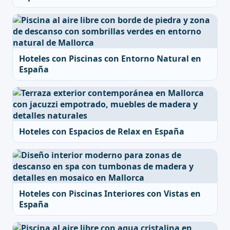
Hoteles con Piscinas con Entorno Natural en
España
Hoteles con Espacios de Relax en España
Hoteles con Piscinas Interiores con Vistas en
España