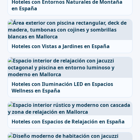
Hoteles con Entornos Naturales de Montaña
en España
Hoteles con Vistas a Jardines en España
Hoteles con Iluminación LED en Espacios
Wellness en España
Hoteles con Espacios de Relajación en España