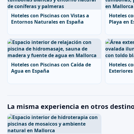
Hoteles con Piscinas con Vistas a
Hoteles co
Entornos Naturales en España
Playa en 
Hoteles con Piscinas con Caída de
Hoteles co
Agua en España
Exteriores
La misma experiencia en otros destin