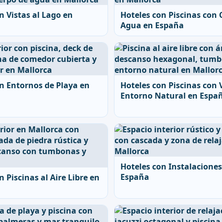
n Vistas al Lago en
Hoteles con Piscinas con 
Agua en España
n Entornos de Playa en
Hoteles con Piscinas con 
Entorno Natural en Espa
Hoteles con Instalaciones
España
n Piscinas al Aire Libre en