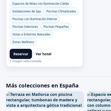
Espacios de Relax con Iluminación Cálida
Instalaciones de Spa
Piscinas Climatizadas
Piscinas con Iluminación Interior
Piscinas Interiores
Piscinas Pequeñas
Vistas a Entornos Naturales
Zonas Wellness
Reservar
Ver hotel
1 imagen seleccionada
Más colecciones en España