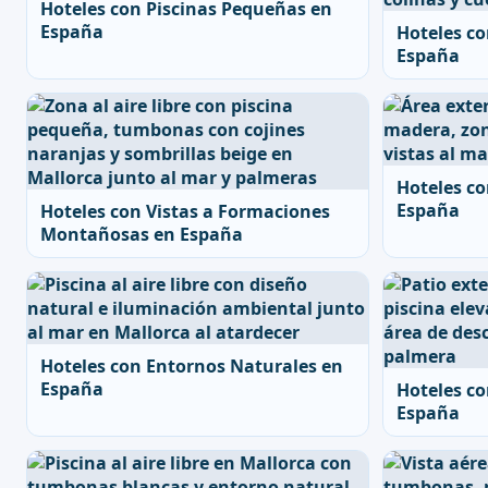
Hoteles con Piscinas Pequeñas en
España
Hoteles co
España
Hoteles co
España
Hoteles con Vistas a Formaciones
Montañosas en España
Hoteles con Entornos Naturales en
España
Hoteles co
España