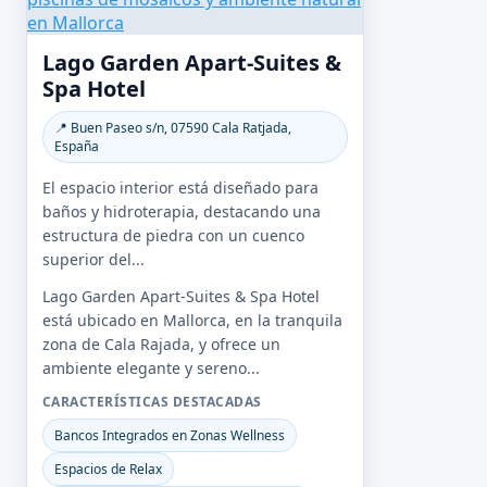
Lago Garden Apart-Suites &
Spa Hotel
📍 Buen Paseo s/n, 07590 Cala Ratjada,
España
El espacio interior está diseñado para
baños y hidroterapia, destacando una
estructura de piedra con un cuenco
superior del...
Lago Garden Apart-Suites & Spa Hotel
está ubicado en Mallorca, en la tranquila
zona de Cala Rajada, y ofrece un
ambiente elegante y sereno...
CARACTERÍSTICAS DESTACADAS
Bancos Integrados en Zonas Wellness
Espacios de Relax