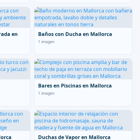
rada en
Baños con Ducha en Mallorca
1 imagen
Bares en Piscinas en Mallorca
1 imagen
lorca
Duchas de Vapor en Mallorca