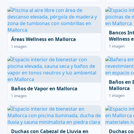
Bancos In
Wellness e
Áreas Wellness en Mallorca
1 imagen
1 imagen
Baños en 
Mallorca
Baños de Vapor en Mallorca
1 imagen
1 imagen
Duchas con Cabezal de Lluvia en
Duchas co