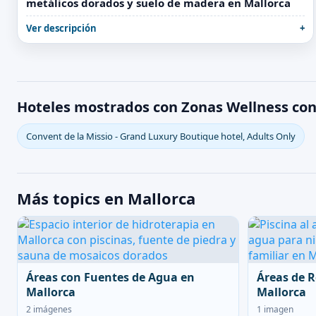
metálicos dorados y suelo de madera en Mallorca
Ver descripción
Hoteles mostrados con Zonas Wellness con
Convent de la Missio - Grand Luxury Boutique hotel, Adults Only
Más topics en Mallorca
Áreas con Fuentes de Agua en
Áreas de R
Mallorca
Mallorca
2 imágenes
1 imagen