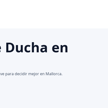
e Ducha en
ve para decidir mejor en Mallorca.