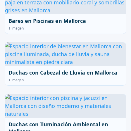
Bares en Piscinas en Mallorca
1 imagen
Duchas con Cabezal de Lluvia en Mallorca
1 imagen
Duchas con Iluminación Ambiental en