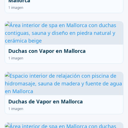
Mallorca
1 imagen
Duchas con Vapor en Mallorca
1 imagen
Duchas de Vapor en Mallorca
1 imagen