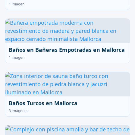
1 imagen
Baños en Bañeras Empotradas en Mallorca
1 imagen
Baños Turcos en Mallorca
3 imágenes