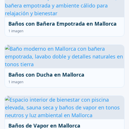
Baños con Bañera Empotrada en Mallorca
1 imagen
Baños con Ducha en Mallorca
1 imagen
Baños de Vapor en Mallorca