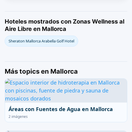
Hoteles mostrados con Zonas Wellness al
Aire Libre en Mallorca
Sheraton Mallorca Arabella Golf Hotel
Más topics en Mallorca
Áreas con Fuentes de Agua en Mallorca
2 imágenes