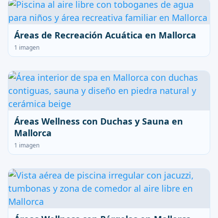
Áreas de Recreación Acuática en Mallorca
1 imagen
Áreas Wellness con Duchas y Sauna en
Mallorca
1 imagen