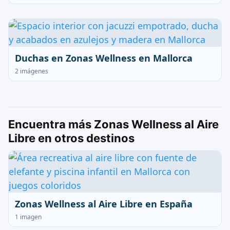
Duchas en Zonas Wellness en Mallorca
2 imágenes
Encuentra más Zonas Wellness al Aire
Libre en otros destinos
Zonas Wellness al Aire Libre en España
1 imagen