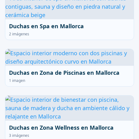
Duchas en Spa en Mallorca
2 imágenes
Duchas en Zona de Piscinas en Mallorca
1 imagen
Duchas en Zona Wellness en Mallorca
3 imágenes