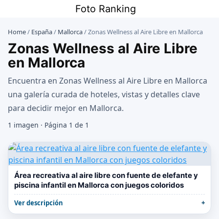
Saltar
Foto Ranking
al
contenido
Home
/
España
/
Mallorca
/
Zonas Wellness al Aire Libre en Mallorca
Zonas Wellness al Aire Libre
en Mallorca
Encuentra en Zonas Wellness al Aire Libre en Mallorca
una galería curada de hoteles, vistas y detalles clave
para decidir mejor en Mallorca.
1 imagen · Página 1 de 1
Área recreativa al aire libre con fuente de elefante y
piscina infantil en Mallorca con juegos coloridos
Ver descripción