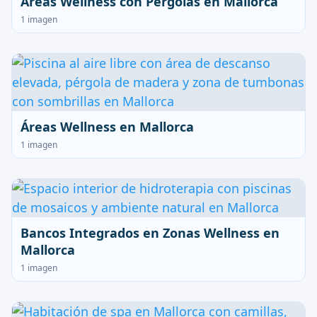
Áreas Wellness con Pérgolas en Mallorca
1 imagen
Áreas Wellness en Mallorca
1 imagen
Bancos Integrados en Zonas Wellness en
Mallorca
1 imagen