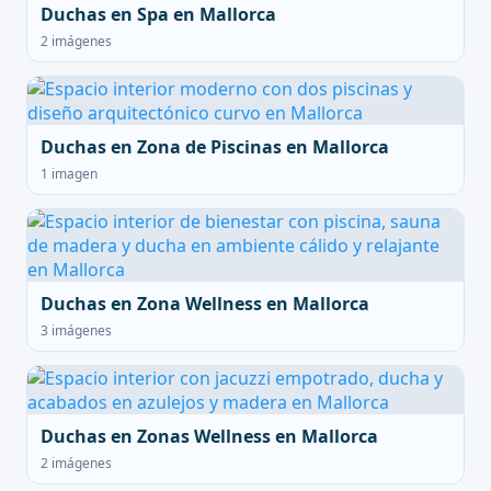
Duchas en Spa en Mallorca
2 imágenes
Duchas en Zona de Piscinas en Mallorca
1 imagen
Duchas en Zona Wellness en Mallorca
3 imágenes
Duchas en Zonas Wellness en Mallorca
2 imágenes