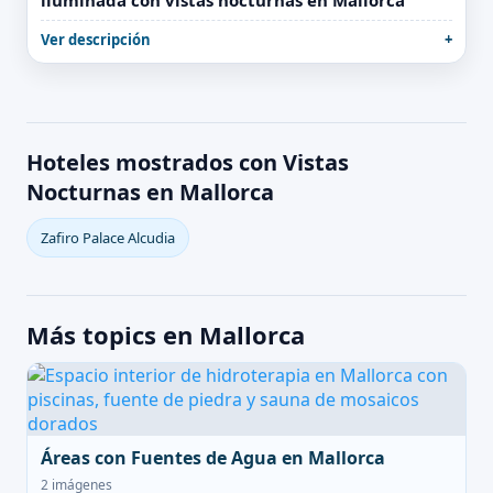
iluminada con vistas nocturnas en Mallorca
Ver descripción
Hoteles mostrados con Vistas
Nocturnas en Mallorca
Zafiro Palace Alcudia
Más topics en Mallorca
Áreas con Fuentes de Agua en Mallorca
2 imágenes