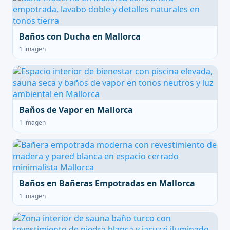
Baños con Ducha en Mallorca
1 imagen
Baños de Vapor en Mallorca
1 imagen
Baños en Bañeras Empotradas en Mallorca
1 imagen