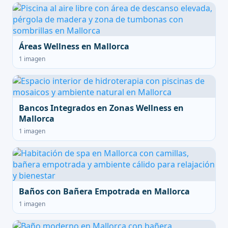
Áreas Wellness en Mallorca
1 imagen
Bancos Integrados en Zonas Wellness en
Mallorca
1 imagen
Baños con Bañera Empotrada en Mallorca
1 imagen