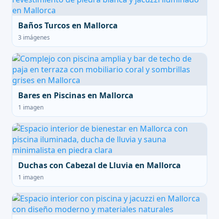
Baños Turcos en Mallorca
3 imágenes
Bares en Piscinas en Mallorca
1 imagen
Duchas con Cabezal de Lluvia en Mallorca
1 imagen