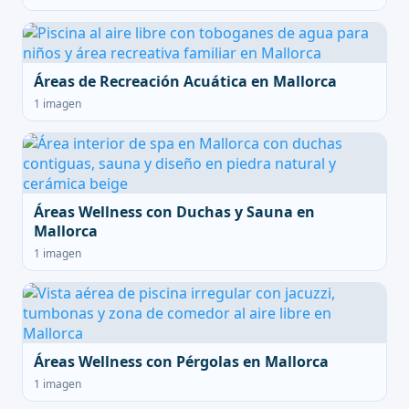
Áreas de Recreación Acuática en Mallorca
1 imagen
Áreas Wellness con Duchas y Sauna en
Mallorca
1 imagen
Áreas Wellness con Pérgolas en Mallorca
1 imagen