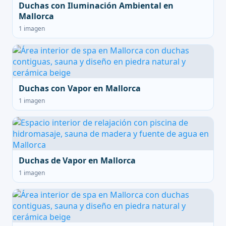
Duchas con Iluminación Ambiental en
Mallorca
1 imagen
Duchas con Vapor en Mallorca
1 imagen
Duchas de Vapor en Mallorca
1 imagen