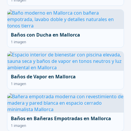
1 imagen
Baños con Ducha en Mallorca
1 imagen
Baños de Vapor en Mallorca
1 imagen
Baños en Bañeras Empotradas en Mallorca
1 imagen