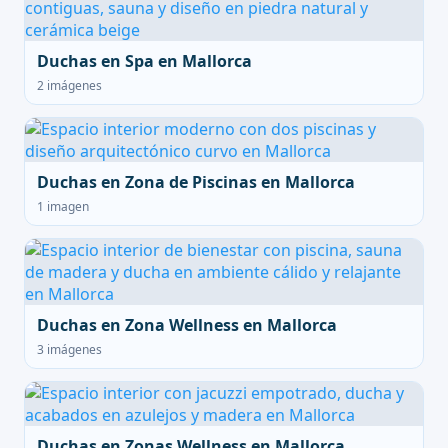
Duchas en Spa en Mallorca
2 imágenes
Duchas en Zona de Piscinas en Mallorca
1 imagen
Duchas en Zona Wellness en Mallorca
3 imágenes
Duchas en Zonas Wellness en Mallorca