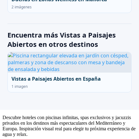
2 imágenes
Encuentra más Vistas a Paisajes
Abiertos en otros destinos
Vistas a Paisajes Abiertos en España
1 imagen
Descubre hoteles con piscinas infinitas, spas exclusivos y jacuzzis
privados en los destinos más espectaculares del Mediterráneo y
Europa. Inspiración visual real para elegir tu próxima experiencia de
agua y relax.