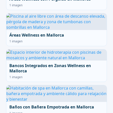
1 imagen
Áreas Wellness en Mallorca
1 imagen
Bancos Integrados en Zonas Wellness en
Mallorca
1 imagen
Baños con Bañera Empotrada en Mallorca