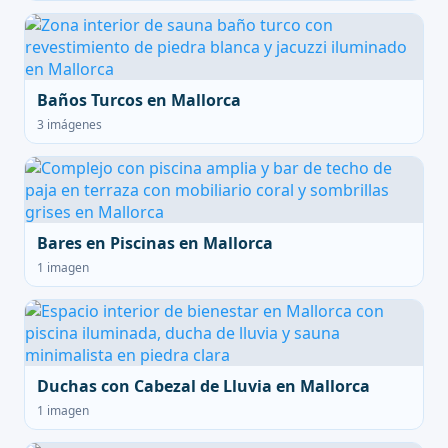
Baños Turcos en Mallorca
3 imágenes
Bares en Piscinas en Mallorca
1 imagen
Duchas con Cabezal de Lluvia en Mallorca
1 imagen