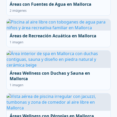
Áreas con Fuentes de Agua en Mallorca
2 imágenes
Áreas de Recreación Acuática en Mallorca
1 imagen
Áreas Wellness con Duchas y Sauna en
Mallorca
1 imagen
Áreas Wellness con Pérgolas en Mallorca