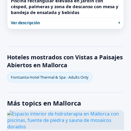
Piscina rectangular elevada en jardín con
césped, palmeras y zona de descanso con mesa y
bandeja de ensalada y bebidas
Ver descripción
Hoteles mostrados con Vistas a Paisajes
Abiertos en Mallorca
Fontsanta Hotel Thermal & Spa - Adults Only
Más topics en Mallorca