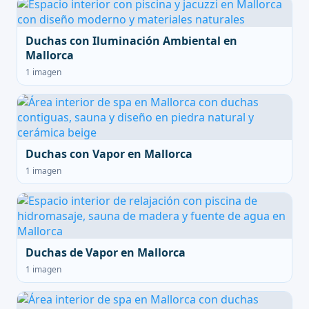
Duchas con Iluminación Ambiental en
Mallorca
1 imagen
Duchas con Vapor en Mallorca
1 imagen
Duchas de Vapor en Mallorca
1 imagen