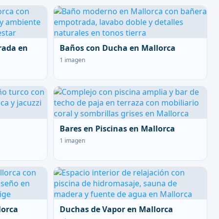
rada en
Baños con Ducha en Mallorca
1 imagen
Bares en Piscinas en Mallorca
1 imagen
lorca
Duchas de Vapor en Mallorca