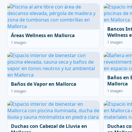
Bancos In
Wellness e
Áreas Wellness en Mallorca
1 imagen
1 imagen
Baños en 
Mallorca
Baños de Vapor en Mallorca
1 imagen
1 imagen
Duchas con Cabezal de Lluvia en
Duchas co