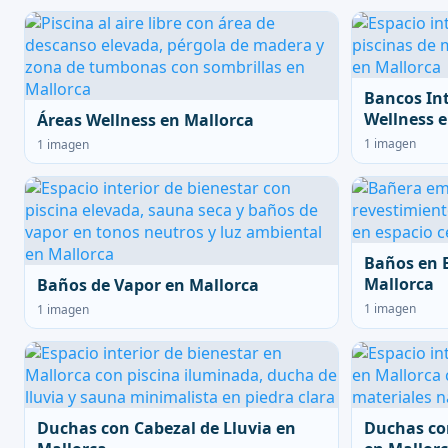
Bancos In
Wellness e
Áreas Wellness en Mallorca
1 imagen
1 imagen
Baños en 
Mallorca
Baños de Vapor en Mallorca
1 imagen
1 imagen
Duchas con Cabezal de Lluvia en
Duchas co