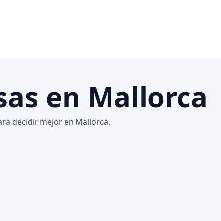
sas en Mallorca
ara decidir mejor en Mallorca.