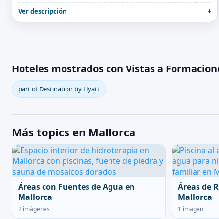
Ver descripción
Hoteles mostrados con Vistas a Formacio
part of Destination by Hyatt
Más topics en Mallorca
Áreas con Fuentes de Agua en
Áreas de R
Mallorca
Mallorca
2 imágenes
1 imagen