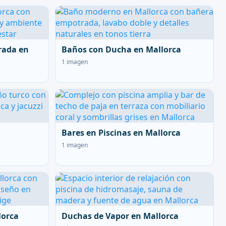
rada en
Baños con Ducha en Mallorca
1 imagen
Bares en Piscinas en Mallorca
1 imagen
lorca
Duchas de Vapor en Mallorca