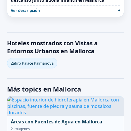
descanso junto a zona infantil en Mallorca
Ver descripción
Hoteles mostrados con Vistas a
Entornos Urbanos en Mallorca
Zafiro Palace Palmanova
Más topics en Mallorca
Áreas con Fuentes de Agua en Mallorca
2 imágenes