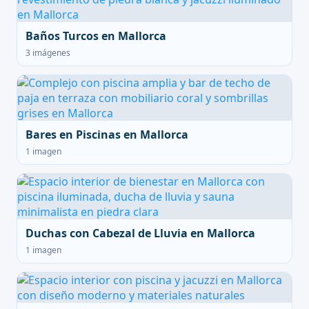
Baños Turcos en Mallorca
3 imágenes
Bares en Piscinas en Mallorca
1 imagen
Duchas con Cabezal de Lluvia en Mallorca
1 imagen