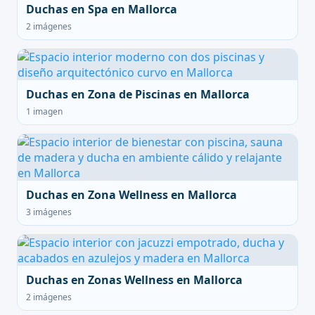
Duchas en Spa en Mallorca
2 imágenes
Duchas en Zona de Piscinas en Mallorca
1 imagen
Duchas en Zona Wellness en Mallorca
3 imágenes
Duchas en Zonas Wellness en Mallorca
2 imágenes