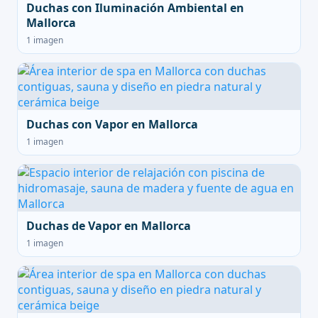
Duchas con Iluminación Ambiental en
Mallorca
1 imagen
Duchas con Vapor en Mallorca
1 imagen
Duchas de Vapor en Mallorca
1 imagen