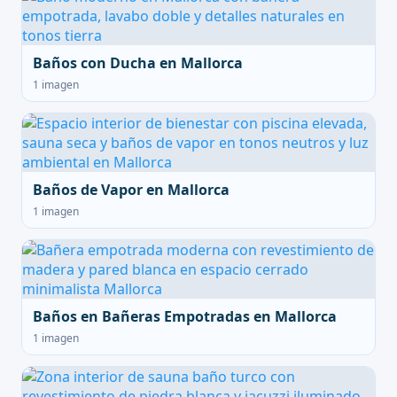
Baños con Ducha en Mallorca
1 imagen
Baños de Vapor en Mallorca
1 imagen
Baños en Bañeras Empotradas en Mallorca
1 imagen