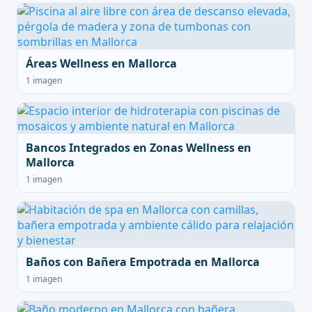
Áreas Wellness en Mallorca
1 imagen
Bancos Integrados en Zonas Wellness en
Mallorca
1 imagen
Baños con Bañera Empotrada en Mallorca
1 imagen