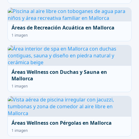
Áreas de Recreación Acuática en Mallorca
1 imagen
Áreas Wellness con Duchas y Sauna en
Mallorca
1 imagen
Áreas Wellness con Pérgolas en Mallorca
1 imagen