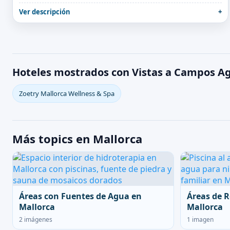
Ver descripción
Hoteles mostrados con Vistas a Campos Ag
Zoetry Mallorca Wellness & Spa
Más topics en Mallorca
Áreas con Fuentes de Agua en
Áreas de R
Mallorca
Mallorca
2 imágenes
1 imagen