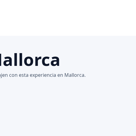
allorca
jen con esta experiencia en Mallorca.