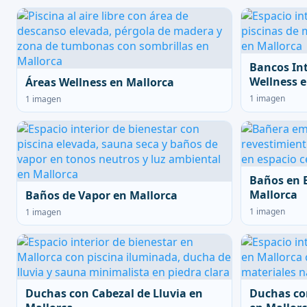
Bancos In
Wellness e
Áreas Wellness en Mallorca
1 imagen
1 imagen
Baños en 
Mallorca
Baños de Vapor en Mallorca
1 imagen
1 imagen
Duchas con Cabezal de Lluvia en
Duchas co