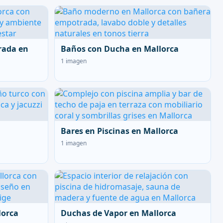
rada en
Baños con Ducha en Mallorca
1 imagen
Bares en Piscinas en Mallorca
1 imagen
lorca
Duchas de Vapor en Mallorca