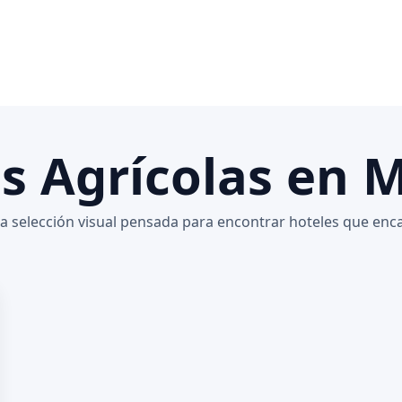
s Agrícolas en M
 selección visual pensada para encontrar hoteles que enca