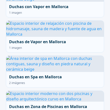
Duchas con Vapor en Mallorca
1 imagen
Duchas de Vapor en Mallorca
1 imagen
Duchas en Spa en Mallorca
2 imágenes
Duchas en Zona de Piscinas en Mallorca