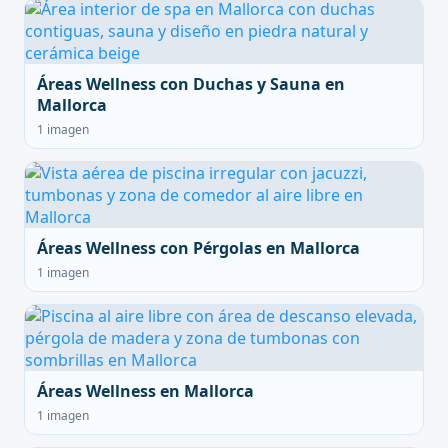
Áreas Wellness con Duchas y Sauna en
Mallorca
1 imagen
Áreas Wellness con Pérgolas en Mallorca
1 imagen
Áreas Wellness en Mallorca
1 imagen