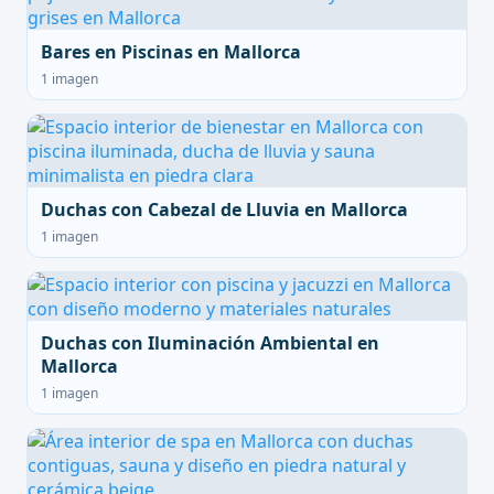
Bares en Piscinas en Mallorca
1 imagen
Duchas con Cabezal de Lluvia en Mallorca
1 imagen
Duchas con Iluminación Ambiental en
Mallorca
1 imagen