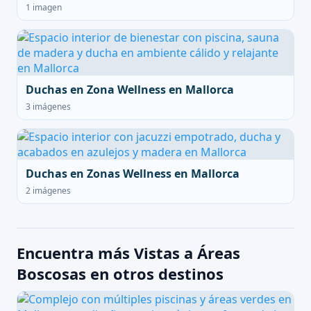
1 imagen
Duchas en Zona Wellness en Mallorca
3 imágenes
Duchas en Zonas Wellness en Mallorca
2 imágenes
Encuentra más Vistas a Áreas
Boscosas en otros destinos