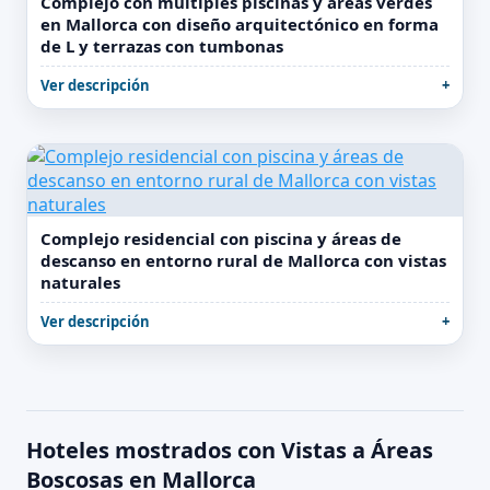
Complejo con múltiples piscinas y áreas verdes
en Mallorca con diseño arquitectónico en forma
de L y terrazas con tumbonas
Ver descripción
Complejo residencial con piscina y áreas de
descanso en entorno rural de Mallorca con vistas
naturales
Ver descripción
Hoteles mostrados con Vistas a Áreas
Boscosas en Mallorca