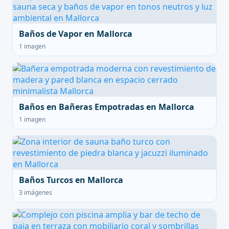
Baños de Vapor en Mallorca
1 imagen
Baños en Bañeras Empotradas en Mallorca
1 imagen
Baños Turcos en Mallorca
3 imágenes