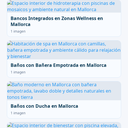
Bancos Integrados en Zonas Wellness en
Mallorca
1 imagen
Baños con Bañera Empotrada en Mallorca
1 imagen
Baños con Ducha en Mallorca
1 imagen