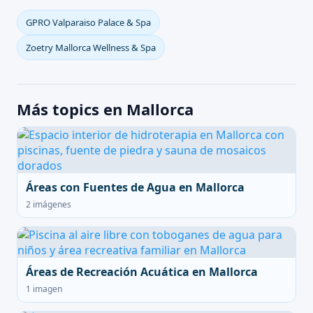
GPRO Valparaiso Palace & Spa
Zoetry Mallorca Wellness & Spa
Más topics en Mallorca
Áreas con Fuentes de Agua en Mallorca
2 imágenes
Áreas de Recreación Acuática en Mallorca
1 imagen