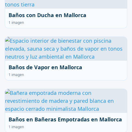
Baños con Ducha en Mallorca
1 imagen
Baños de Vapor en Mallorca
1 imagen
Baños en Bañeras Empotradas en Mallorca
1 imagen