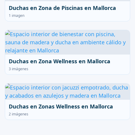
Duchas en Zona de Piscinas en Mallorca
1 imagen
Duchas en Zona Wellness en Mallorca
3 imágenes
Duchas en Zonas Wellness en Mallorca
2 imágenes