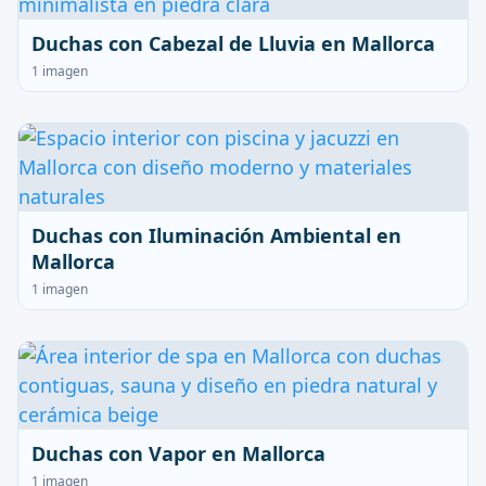
Duchas con Cabezal de Lluvia en Mallorca
1 imagen
Duchas con Iluminación Ambiental en
Mallorca
1 imagen
Duchas con Vapor en Mallorca
1 imagen