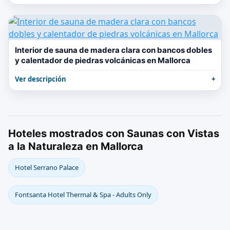
Interior de sauna de madera clara con bancos dobles
y calentador de piedras volcánicas en Mallorca
Ver descripción
Hoteles mostrados con Saunas con Vistas
a la Naturaleza en Mallorca
Hotel Serrano Palace
Fontsanta Hotel Thermal & Spa - Adults Only