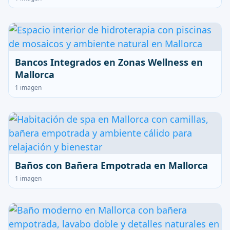
Bancos Integrados en Zonas Wellness en
Mallorca
1 imagen
Baños con Bañera Empotrada en Mallorca
1 imagen