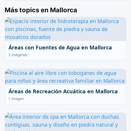
Más topics en Mallorca
Áreas con Fuentes de Agua en Mallorca
2 imágenes
Áreas de Recreación Acuática en Mallorca
1 imagen