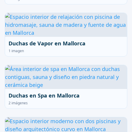
Duchas de Vapor en Mallorca
1 imagen
Duchas en Spa en Mallorca
2 imágenes