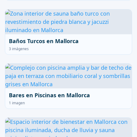
Baños Turcos en Mallorca
3 imágenes
Bares en Piscinas en Mallorca
1 imagen