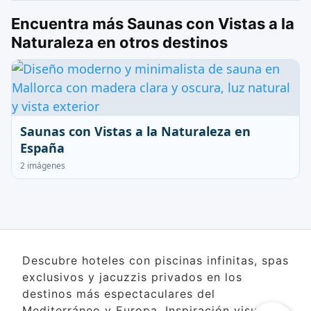
Encuentra más Saunas con Vistas a la
Naturaleza en otros destinos
Saunas con Vistas a la Naturaleza en
España
2 imágenes
Descubre hoteles con piscinas infinitas, spas
exclusivos y jacuzzis privados en los
destinos más espectaculares del
Mediterráneo y Europa. Inspiración visual