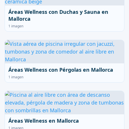
Áreas Wellness con Duchas y Sauna en
Mallorca
1 imagen
Áreas Wellness con Pérgolas en Mallorca
1 imagen
Áreas Wellness en Mallorca
1 imagen