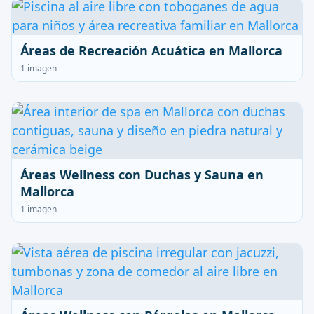
Áreas de Recreación Acuática en Mallorca
1 imagen
Áreas Wellness con Duchas y Sauna en
Mallorca
1 imagen