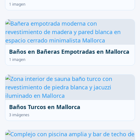
1 imagen
Baños en Bañeras Empotradas en Mallorca
1 imagen
Baños Turcos en Mallorca
3 imágenes