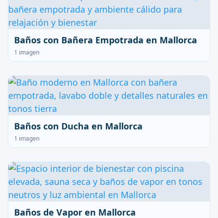
Baños con Bañera Empotrada en Mallorca
1 imagen
Baños con Ducha en Mallorca
1 imagen
Baños de Vapor en Mallorca