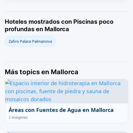
Hoteles mostrados con Piscinas poco
profundas en Mallorca
Zafiro Palace Palmanova
Más topics en Mallorca
Áreas con Fuentes de Agua en Mallorca
2 imágenes