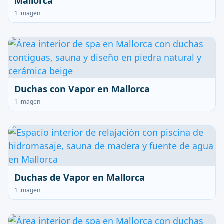
Mallorca
1 imagen
Duchas con Vapor en Mallorca
1 imagen
Duchas de Vapor en Mallorca
1 imagen