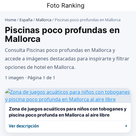
Saltar
Foto Ranking
al
contenido
Home
/
España
/
Mallorca
/
Piscinas poco profundas en Mallorca
Piscinas poco profundas en
Mallorca
Consulta Piscinas poco profundas en Mallorca y
accede a imágenes destacadas para inspirarte y filtrar
opciones de hotel en Mallorca.
1 imagen · Página 1 de 1
Zona de juegos acuáticos para niños con toboganes y
piscina poco profunda en Mallorca al aire libre
Ver descripción