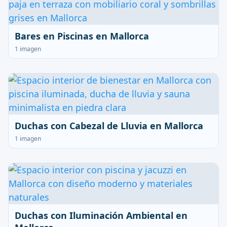
Bares en Piscinas en Mallorca
1 imagen
Duchas con Cabezal de Lluvia en Mallorca
1 imagen
Duchas con Iluminación Ambiental en