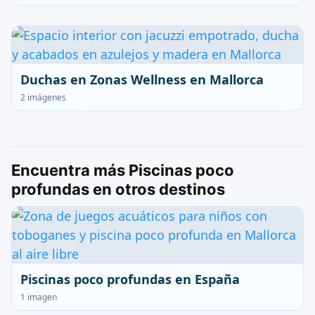
Duchas en Zonas Wellness en Mallorca
2 imágenes
Encuentra más Piscinas poco
profundas en otros destinos
Piscinas poco profundas en España
1 imagen