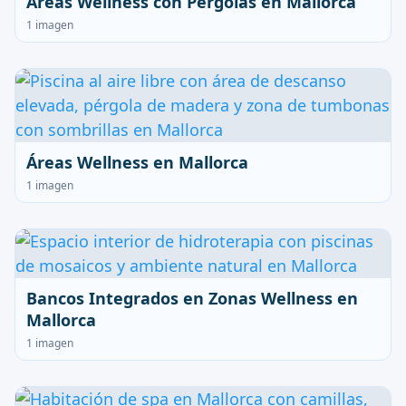
Áreas Wellness con Pérgolas en Mallorca
1 imagen
Áreas Wellness en Mallorca
1 imagen
Bancos Integrados en Zonas Wellness en
Mallorca
1 imagen