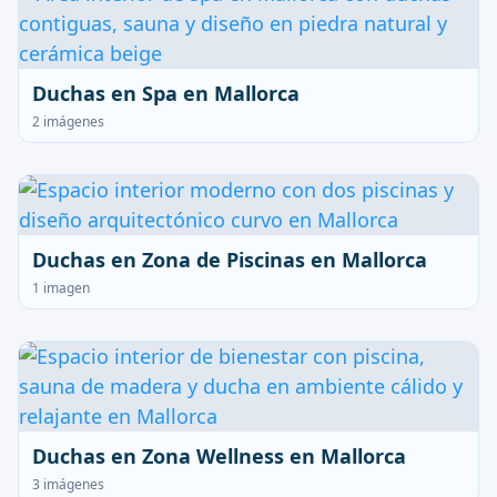
Duchas en Spa en Mallorca
2 imágenes
Duchas en Zona de Piscinas en Mallorca
1 imagen
Duchas en Zona Wellness en Mallorca
3 imágenes