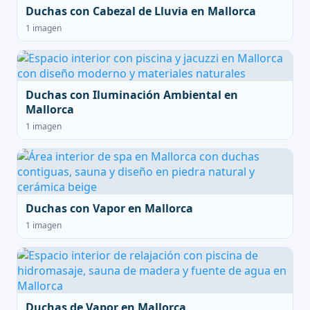
Duchas con Cabezal de Lluvia en Mallorca
1 imagen
Duchas con Iluminación Ambiental en
Mallorca
1 imagen
Duchas con Vapor en Mallorca
1 imagen
Duchas de Vapor en Mallorca