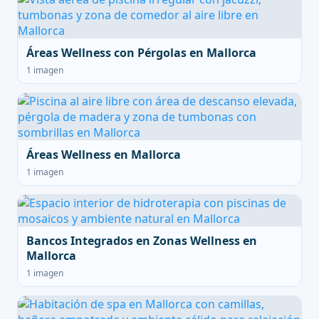
Áreas Wellness con Pérgolas en Mallorca
1 imagen
Áreas Wellness en Mallorca
1 imagen
Bancos Integrados en Zonas Wellness en
Mallorca
1 imagen