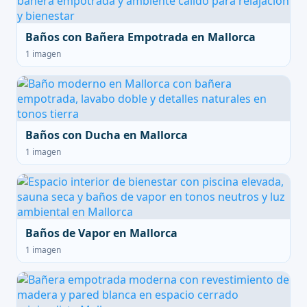
Baños con Bañera Empotrada en Mallorca
1 imagen
Baños con Ducha en Mallorca
1 imagen
Baños de Vapor en Mallorca
1 imagen