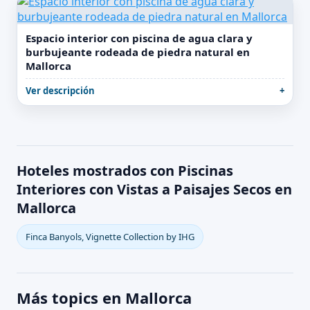
Espacio interior con piscina de agua clara y
burbujeante rodeada de piedra natural en
Mallorca
Ver descripción
Hoteles mostrados con Piscinas
Interiores con Vistas a Paisajes Secos en
Mallorca
Finca Banyols, Vignette Collection by IHG
Más topics en Mallorca