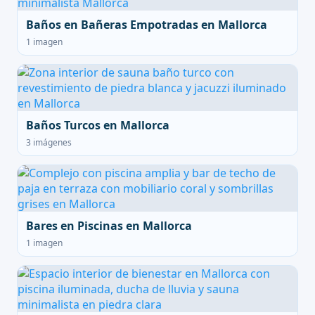
Baños en Bañeras Empotradas en Mallorca
1 imagen
Baños Turcos en Mallorca
3 imágenes
Bares en Piscinas en Mallorca
1 imagen