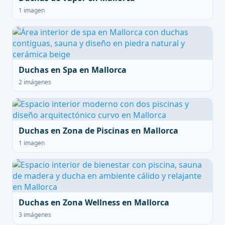
1 imagen
Duchas en Spa en Mallorca
2 imágenes
Duchas en Zona de Piscinas en Mallorca
1 imagen
Duchas en Zona Wellness en Mallorca
3 imágenes