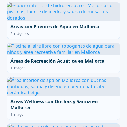
Áreas con Fuentes de Agua en Mallorca
2 imágenes
Áreas de Recreación Acuática en Mallorca
1 imagen
Áreas Wellness con Duchas y Sauna en
Mallorca
1 imagen