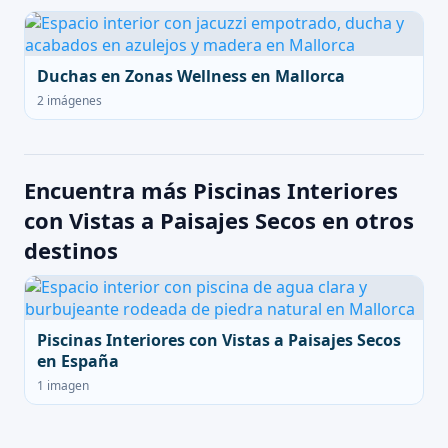
Duchas en Zonas Wellness en Mallorca
2 imágenes
Encuentra más Piscinas Interiores
con Vistas a Paisajes Secos en otros
destinos
Piscinas Interiores con Vistas a Paisajes Secos
en España
1 imagen