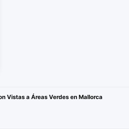
on Vistas a Áreas Verdes en Mallorca