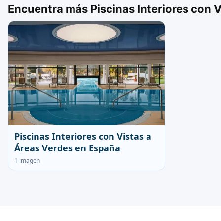
Encuentra más Piscinas Interiores con V
Piscinas Interiores con Vistas a
Áreas Verdes en España
1 imagen