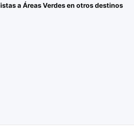
istas a Áreas Verdes en otros destinos