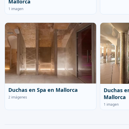
Mallorca
1 imagen
Duchas en Spa en Mallorca
Duchas en
Mallorca
2 imágenes
1 imagen