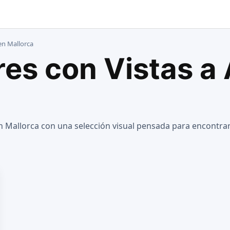
 en Mallorca
ores con Vistas a
n Mallorca con una selección visual pensada para encontrar