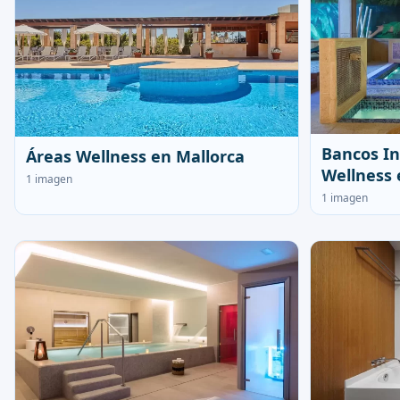
Bancos In
Áreas Wellness en Mallorca
Wellness 
1 imagen
1 imagen