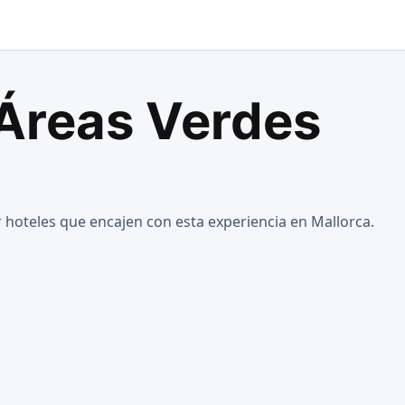
 Áreas Verdes
 hoteles que encajen con esta experiencia en Mallorca.