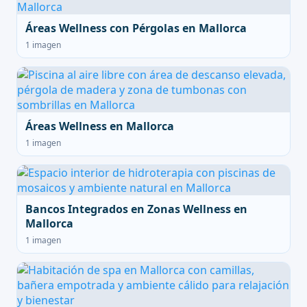
Áreas Wellness con Pérgolas en Mallorca
1 imagen
Áreas Wellness en Mallorca
1 imagen
Bancos Integrados en Zonas Wellness en
Mallorca
1 imagen