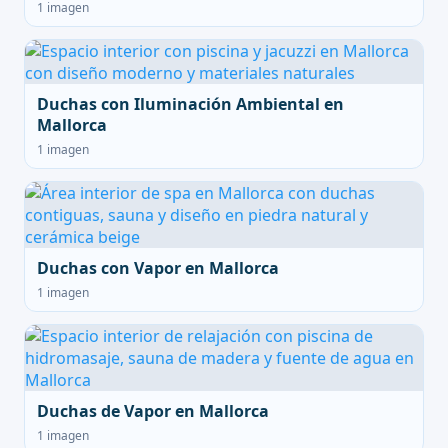
1 imagen
Duchas con Iluminación Ambiental en
Mallorca
1 imagen
Duchas con Vapor en Mallorca
1 imagen
Duchas de Vapor en Mallorca
1 imagen