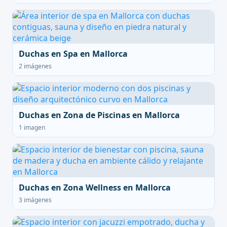
Duchas en Spa en Mallorca
2 imágenes
Duchas en Zona de Piscinas en Mallorca
1 imagen
Duchas en Zona Wellness en Mallorca
3 imágenes