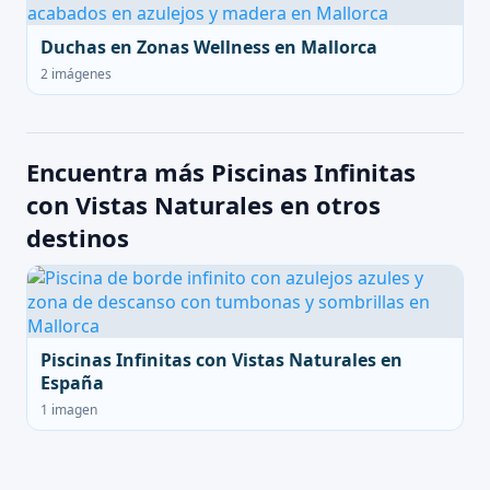
Duchas en Zonas Wellness en Mallorca
2 imágenes
Encuentra más Piscinas Infinitas
con Vistas Naturales en otros
destinos
Piscinas Infinitas con Vistas Naturales en
España
1 imagen