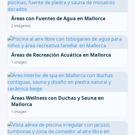
Áreas con Fuentes de Agua en Mallorca
2 imágenes
Áreas de Recreación Acuática en Mallorca
1 imagen
Áreas Wellness con Duchas y Sauna en
Mallorca
1 imagen