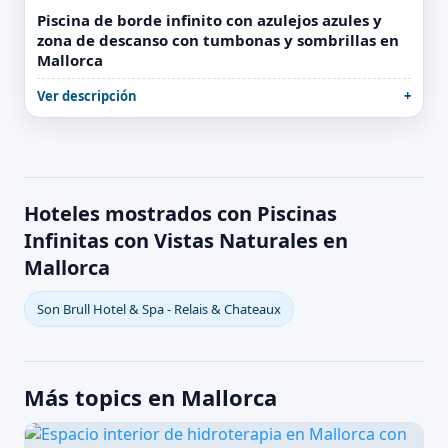
Piscina de borde infinito con azulejos azules y
zona de descanso con tumbonas y sombrillas en
Mallorca
Ver descripción
Hoteles mostrados con Piscinas
Infinitas con Vistas Naturales en
Mallorca
Son Brull Hotel & Spa - Relais & Chateaux
Más topics en Mallorca