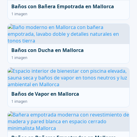
Baños con Bañera Empotrada en Mallorca
1 imagen
Baños con Ducha en Mallorca
1 imagen
Baños de Vapor en Mallorca
1 imagen