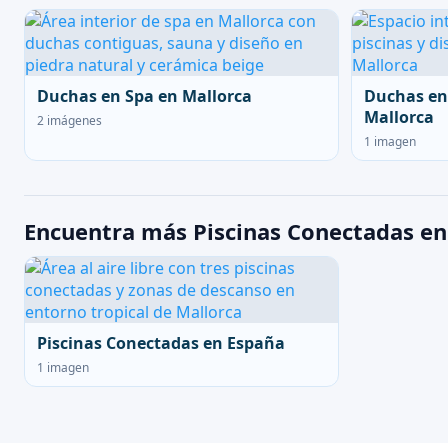
Duchas en Spa en Mallorca
Duchas en
Mallorca
2 imágenes
1 imagen
Encuentra más Piscinas Conectadas en
Piscinas Conectadas en España
1 imagen