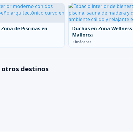
 Zona de Piscinas en
Duchas en Zona Wellness
Mallorca
3 imágenes
 otros destinos