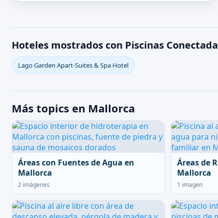
Hoteles mostrados con Piscinas Conectada
Lago Garden Apart-Suites & Spa Hotel
Más topics en Mallorca
Áreas con Fuentes de Agua en
Áreas de R
Mallorca
Mallorca
2 imágenes
1 imagen