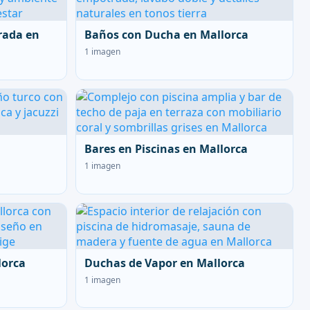
rada en
Baños con Ducha en Mallorca
1 imagen
Bares en Piscinas en Mallorca
1 imagen
lorca
Duchas de Vapor en Mallorca
1 imagen