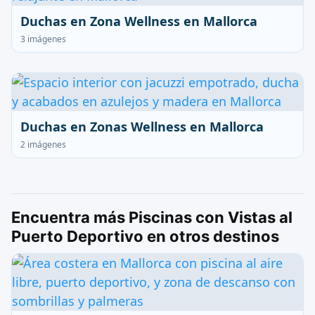
Duchas en Zona Wellness en Mallorca
3 imágenes
Duchas en Zonas Wellness en Mallorca
2 imágenes
Encuentra más Piscinas con Vistas al
Puerto Deportivo en otros destinos