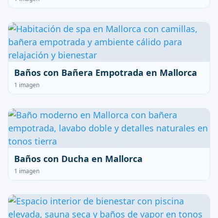
Baños con Bañera Empotrada en Mallorca
1 imagen
Baños con Ducha en Mallorca
1 imagen