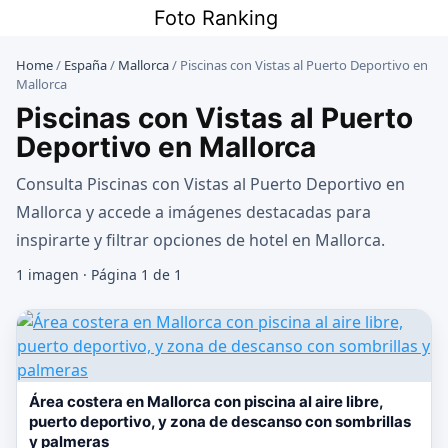
Saltar
Foto Ranking
al
contenido
Home
/
España
/
Mallorca
/
Piscinas con Vistas al Puerto Deportivo en
Mallorca
Piscinas con Vistas al Puerto
Deportivo en Mallorca
Consulta Piscinas con Vistas al Puerto Deportivo en
Mallorca y accede a imágenes destacadas para
inspirarte y filtrar opciones de hotel en Mallorca.
1 imagen · Página 1 de 1
Área costera en Mallorca con piscina al aire libre,
puerto deportivo, y zona de descanso con sombrillas
y palmeras