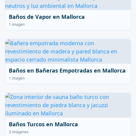
Baños de Vapor en Mallorca
1 imagen
Baños en Bañeras Empotradas en Mallorca
1 imagen
Baños Turcos en Mallorca
3 imágenes