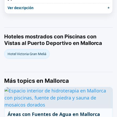
Ver descripción
Hoteles mostrados con Piscinas con
Vistas al Puerto Deportivo en Mallorca
Hotel Victoria Gran Meliá
Más topics en Mallorca
Áreas con Fuentes de Agua en Mallorca