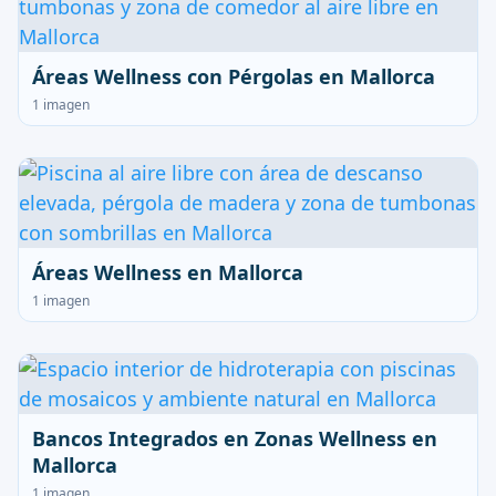
Áreas Wellness con Pérgolas en Mallorca
1 imagen
Áreas Wellness en Mallorca
1 imagen
Bancos Integrados en Zonas Wellness en
Mallorca
1 imagen