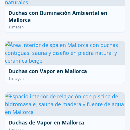
Duchas con Iluminación Ambiental en
Mallorca
1 imagen
Duchas con Vapor en Mallorca
1 imagen
Duchas de Vapor en Mallorca
1 imagen