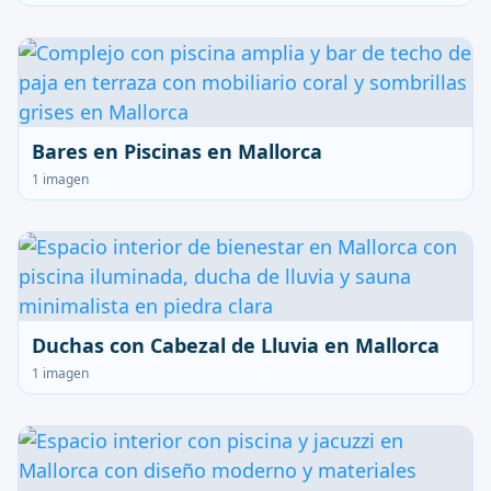
Bares en Piscinas en Mallorca
1 imagen
Duchas con Cabezal de Lluvia en Mallorca
1 imagen