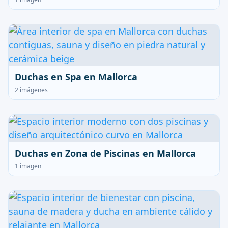
Duchas en Spa en Mallorca
2 imágenes
Duchas en Zona de Piscinas en Mallorca
1 imagen