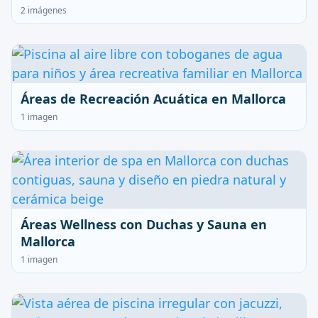
2 imágenes
Áreas de Recreación Acuática en Mallorca
1 imagen
Áreas Wellness con Duchas y Sauna en
Mallorca
1 imagen