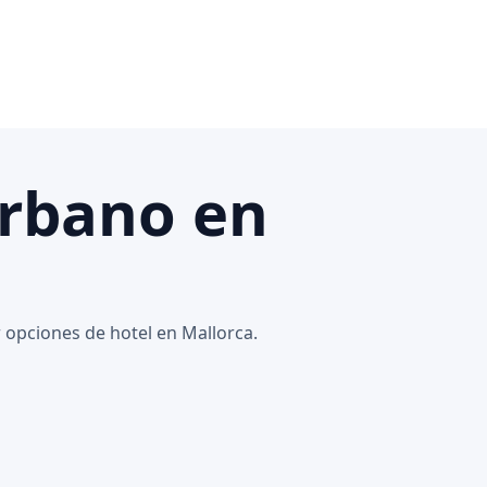
Urbano en
 opciones de hotel en Mallorca.