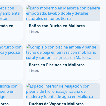
rada en
Baños con Ducha en Mallorca
1 imagen
Bares en Piscinas en Mallorca
1 imagen
lorca
Duchas de Vapor en Mallorca