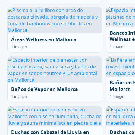
Bancos In
Wellness e
Áreas Wellness en Mallorca
1 imagen
1 imagen
Baños en 
Mallorca
Baños de Vapor en Mallorca
1 imagen
1 imagen
Duchas con Cabezal de Lluvia en
Duchas co