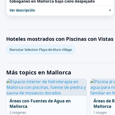
toboganes en Mallorca bajo cielo despejado
Ver descripción
Hoteles mostrados con Piscinas con Vistas
Iberostar Selection Playa de Muro Village
Más topics en Mallorca
Áreas con Fuentes de Agua en
Áreas de R
Mallorca
Mallorca
2 imágenes
1 imagen