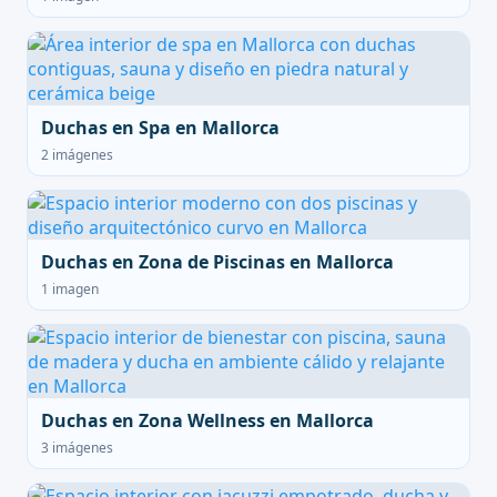
Duchas en Spa en Mallorca
2 imágenes
Duchas en Zona de Piscinas en Mallorca
1 imagen
Duchas en Zona Wellness en Mallorca
3 imágenes