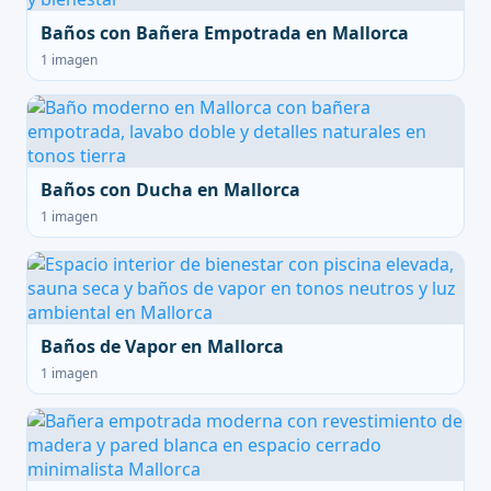
Baños con Bañera Empotrada en Mallorca
1 imagen
Baños con Ducha en Mallorca
1 imagen
Baños de Vapor en Mallorca
1 imagen