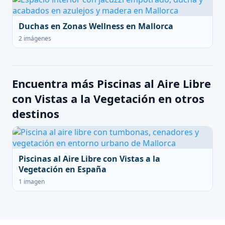
Duchas en Zonas Wellness en Mallorca
2 imágenes
Encuentra más Piscinas al Aire Libre
con Vistas a la Vegetación en otros
destinos
Piscinas al Aire Libre con Vistas a la
Vegetación en España
1 imagen