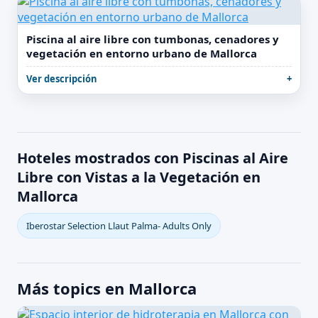
Piscina al aire libre con tumbonas, cenadores y
vegetación en entorno urbano de Mallorca
Ver descripción
Hoteles mostrados con Piscinas al Aire
Libre con Vistas a la Vegetación en
Mallorca
Iberostar Selection Llaut Palma- Adults Only
Más topics en Mallorca