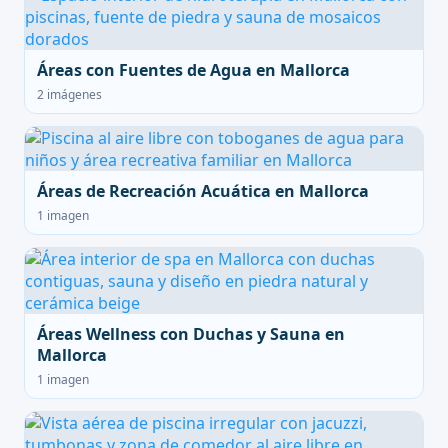
Áreas con Fuentes de Agua en Mallorca
2 imágenes
Áreas de Recreación Acuática en Mallorca
1 imagen
Áreas Wellness con Duchas y Sauna en
Mallorca
1 imagen