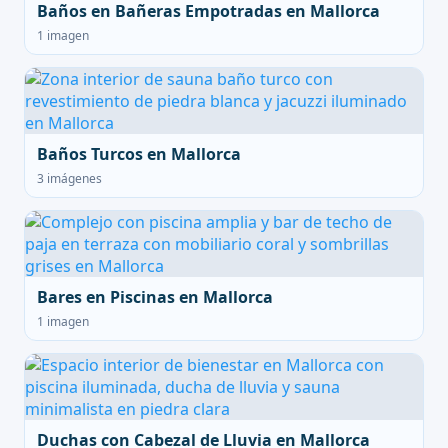
Baños en Bañeras Empotradas en Mallorca
1 imagen
Baños Turcos en Mallorca
3 imágenes
Bares en Piscinas en Mallorca
1 imagen
Duchas con Cabezal de Lluvia en Mallorca