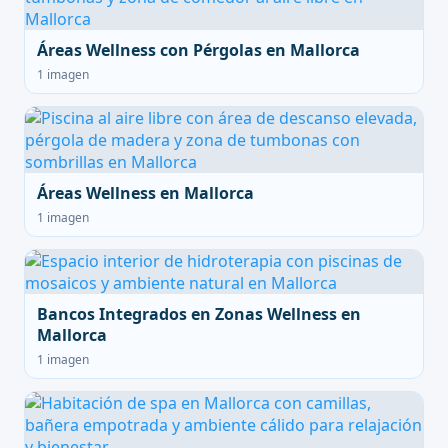
Áreas Wellness con Pérgolas en Mallorca
1 imagen
Áreas Wellness en Mallorca
1 imagen
Bancos Integrados en Zonas Wellness en
Mallorca
1 imagen