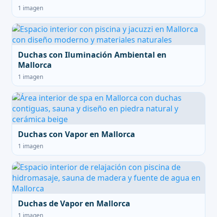
1 imagen
Duchas con Iluminación Ambiental en
Mallorca
1 imagen
Duchas con Vapor en Mallorca
1 imagen
Duchas de Vapor en Mallorca
1 imagen