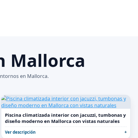
n Mallorca
entornos en Mallorca.
Piscina climatizada interior con jacuzzi, tumbonas y
diseño moderno en Mallorca con vistas naturales
Ver descripción