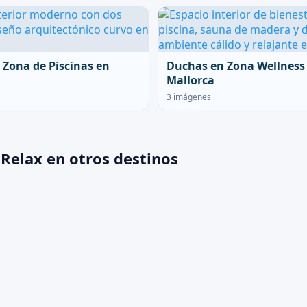
 Zona de Piscinas en
Duchas en Zona Wellness
Mallorca
3 imágenes
 Relax en otros destinos