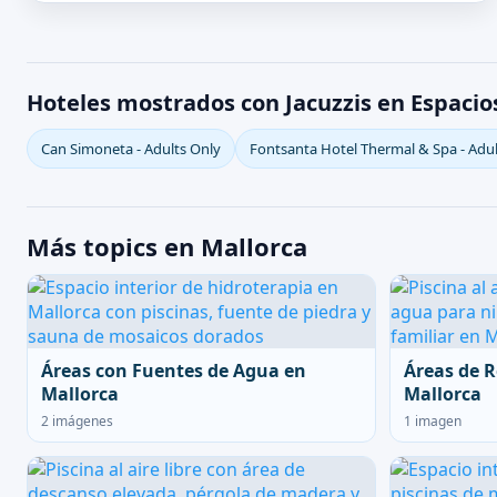
Hoteles mostrados con Jacuzzis en Espacio
Can Simoneta - Adults Only
Fontsanta Hotel Thermal & Spa - Adul
Más topics en Mallorca
Áreas con Fuentes de Agua en
Áreas de R
Mallorca
Mallorca
2 imágenes
1 imagen