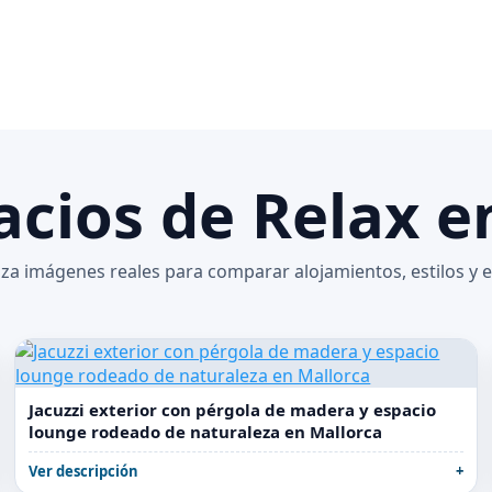
acios de Relax e
liza imágenes reales para comparar alojamientos, estilos y 
Jacuzzi exterior con pérgola de madera y espacio
lounge rodeado de naturaleza en Mallorca
Ver descripción