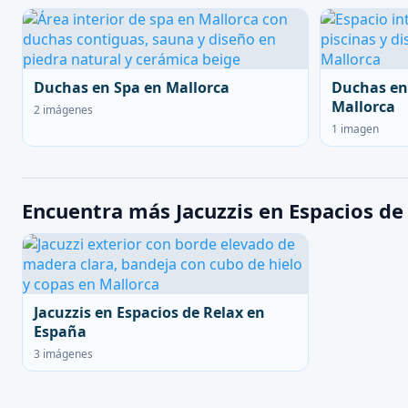
Duchas en Spa en Mallorca
Duchas en
Mallorca
2 imágenes
1 imagen
Encuentra más Jacuzzis en Espacios de
Jacuzzis en Espacios de Relax en
España
3 imágenes