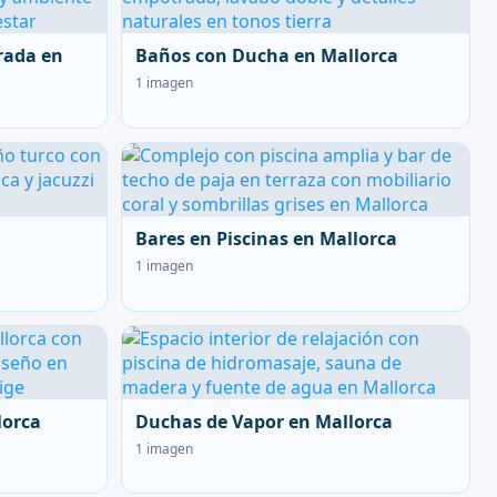
rada en
Baños con Ducha en Mallorca
1 imagen
Bares en Piscinas en Mallorca
1 imagen
lorca
Duchas de Vapor en Mallorca
1 imagen