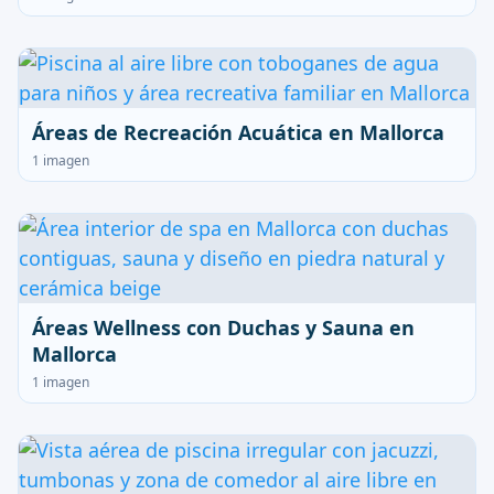
Áreas de Recreación Acuática en Mallorca
1 imagen
Áreas Wellness con Duchas y Sauna en
Mallorca
1 imagen