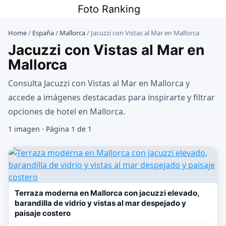
Saltar
Foto Ranking
al
contenido
Home
/
España
/
Mallorca
/
Jacuzzi con Vistas al Mar en Mallorca
Jacuzzi con Vistas al Mar en
Mallorca
Consulta Jacuzzi con Vistas al Mar en Mallorca y
accede a imágenes destacadas para inspirarte y filtrar
opciones de hotel en Mallorca.
1 imagen · Página 1 de 1
Terraza moderna en Mallorca con jacuzzi elevado,
barandilla de vidrio y vistas al mar despejado y
paisaje costero