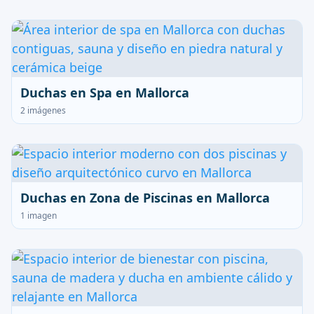
Duchas en Spa en Mallorca
2 imágenes
Duchas en Zona de Piscinas en Mallorca
1 imagen