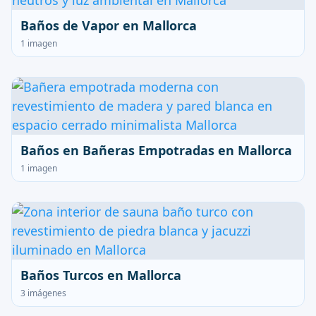
Baños de Vapor en Mallorca
1 imagen
Baños en Bañeras Empotradas en Mallorca
1 imagen
Baños Turcos en Mallorca
3 imágenes