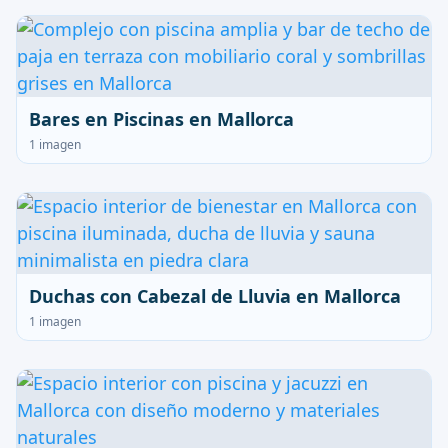
Bares en Piscinas en Mallorca
1 imagen
Duchas con Cabezal de Lluvia en Mallorca
1 imagen