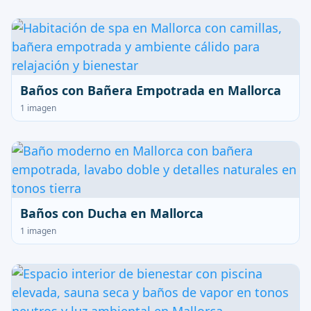
Baños con Bañera Empotrada en Mallorca
1 imagen
Baños con Ducha en Mallorca
1 imagen