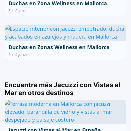
Duchas en Zona Wellness en Mallorca
3 imágenes
Duchas en Zonas Wellness en Mallorca
2 imágenes
Encuentra más Jacuzzi con Vistas al
Mar en otros destinos
Jacuzzi con Vistas al Mar en España