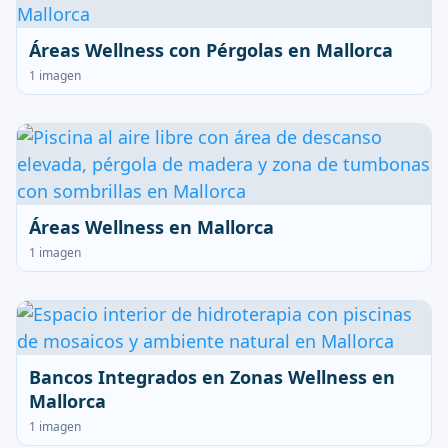
Áreas Wellness con Pérgolas en Mallorca
1 imagen
Áreas Wellness en Mallorca
1 imagen
Bancos Integrados en Zonas Wellness en
Mallorca
1 imagen