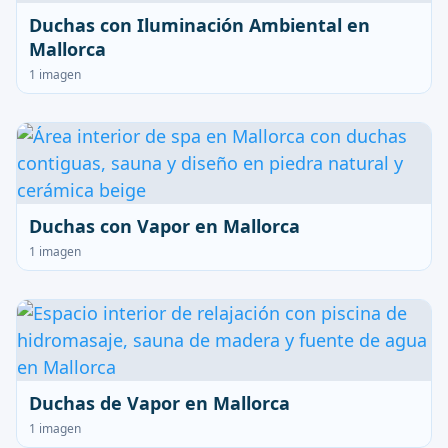
Duchas con Iluminación Ambiental en
Mallorca
1 imagen
Duchas con Vapor en Mallorca
1 imagen
Duchas de Vapor en Mallorca
1 imagen