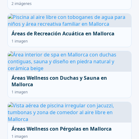
2 imágenes
Áreas de Recreación Acuática en Mallorca
1 imagen
Áreas Wellness con Duchas y Sauna en
Mallorca
1 imagen
Áreas Wellness con Pérgolas en Mallorca
1 imagen