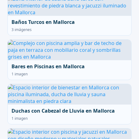
Baños Turcos en Mallorca
3 imágenes
Bares en Piscinas en Mallorca
1 imagen
Duchas con Cabezal de Lluvia en Mallorca
1 imagen