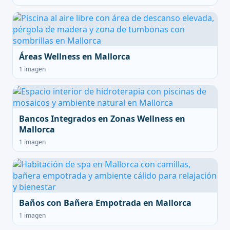
Áreas Wellness en Mallorca
1 imagen
Bancos Integrados en Zonas Wellness en
Mallorca
1 imagen
Baños con Bañera Empotrada en Mallorca
1 imagen