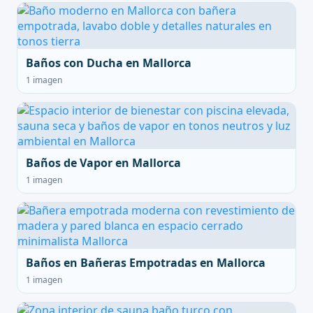
Baños con Ducha en Mallorca
1 imagen
Baños de Vapor en Mallorca
1 imagen
Baños en Bañeras Empotradas en Mallorca
1 imagen