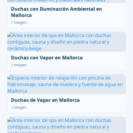
Duchas con Iluminación Ambiental en
Mallorca
1 imagen
Duchas con Vapor en Mallorca
1 imagen
Duchas de Vapor en Mallorca
1 imagen