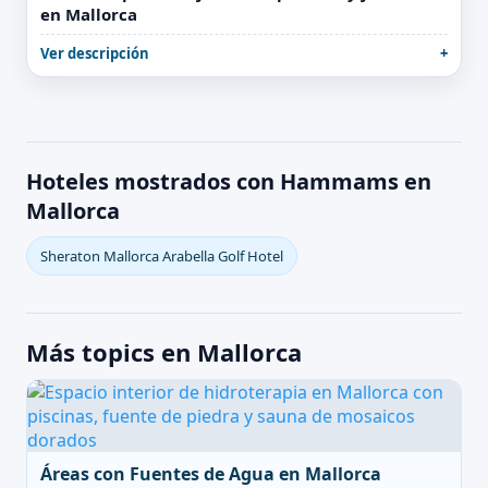
en Mallorca
Ver descripción
Hoteles mostrados con Hammams en
Mallorca
Sheraton Mallorca Arabella Golf Hotel
Más topics en Mallorca
Áreas con Fuentes de Agua en Mallorca