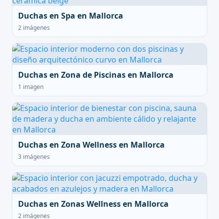
Duchas en Spa en Mallorca
2 imágenes
Duchas en Zona de Piscinas en Mallorca
1 imagen
Duchas en Zona Wellness en Mallorca
3 imágenes
Duchas en Zonas Wellness en Mallorca
2 imágenes