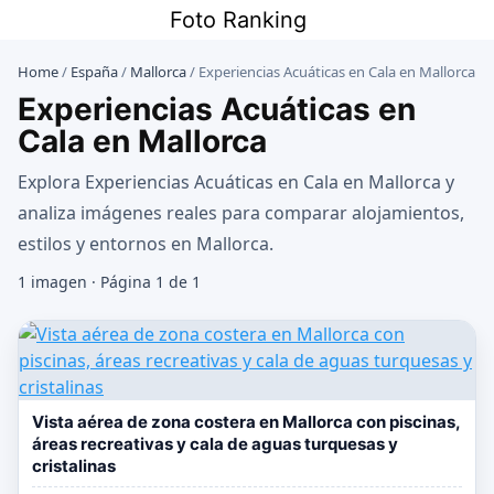
Saltar
Foto Ranking
al
contenido
Home
/
España
/
Mallorca
/
Experiencias Acuáticas en Cala en Mallorca
Experiencias Acuáticas en
Cala en Mallorca
Explora Experiencias Acuáticas en Cala en Mallorca y
analiza imágenes reales para comparar alojamientos,
estilos y entornos en Mallorca.
1 imagen · Página 1 de 1
Vista aérea de zona costera en Mallorca con piscinas,
áreas recreativas y cala de aguas turquesas y
cristalinas