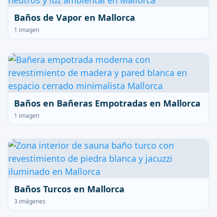
Baños de Vapor en Mallorca
1 imagen
Baños en Bañeras Empotradas en Mallorca
1 imagen
Baños Turcos en Mallorca
3 imágenes