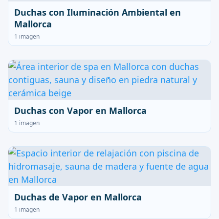
Duchas con Iluminación Ambiental en
Mallorca
1 imagen
Duchas con Vapor en Mallorca
1 imagen
Duchas de Vapor en Mallorca
1 imagen