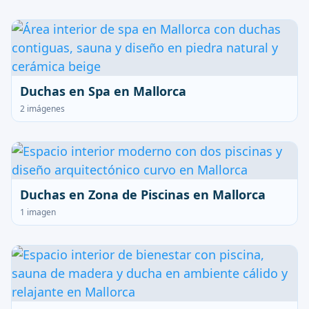
Duchas en Spa en Mallorca
2 imágenes
Duchas en Zona de Piscinas en Mallorca
1 imagen