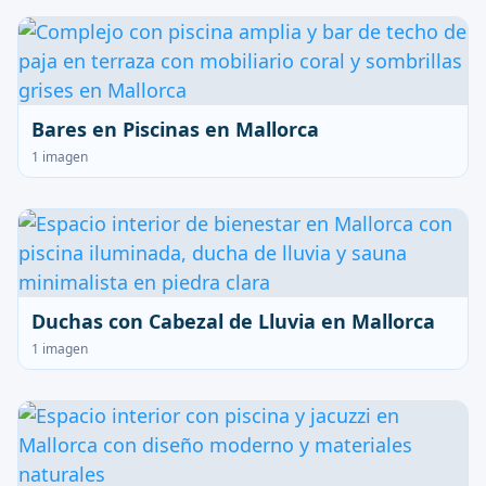
Bares en Piscinas en Mallorca
1 imagen
Duchas con Cabezal de Lluvia en Mallorca
1 imagen