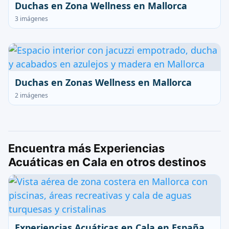
Duchas en Zona Wellness en Mallorca
3 imágenes
Duchas en Zonas Wellness en Mallorca
2 imágenes
Encuentra más Experiencias
Acuáticas en Cala en otros destinos
Experiencias Acuáticas en Cala en España