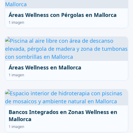
Áreas Wellness con Pérgolas en Mallorca
1 imagen
Áreas Wellness en Mallorca
1 imagen
Bancos Integrados en Zonas Wellness en
Mallorca
1 imagen