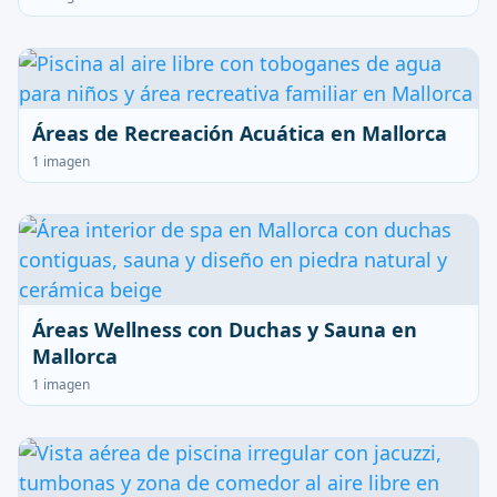
Áreas de Recreación Acuática en Mallorca
1 imagen
Áreas Wellness con Duchas y Sauna en
Mallorca
1 imagen