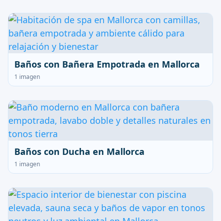
Baños con Bañera Empotrada en Mallorca
1 imagen
Baños con Ducha en Mallorca
1 imagen