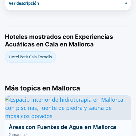
Ver descripción
Hoteles mostrados con Experiencias
Acuáticas en Cala en Mallorca
Hotel Petit Cala Fornells
Más topics en Mallorca
Áreas con Fuentes de Agua en Mallorca
2 imágenes