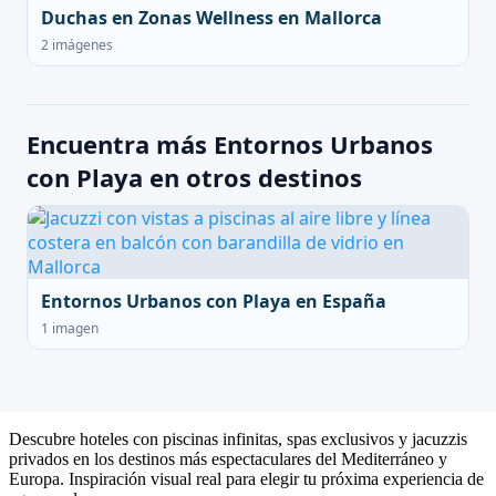
Duchas en Zonas Wellness en Mallorca
2 imágenes
Encuentra más Entornos Urbanos
con Playa en otros destinos
Entornos Urbanos con Playa en España
1 imagen
Descubre hoteles con piscinas infinitas, spas exclusivos y jacuzzis
privados en los destinos más espectaculares del Mediterráneo y
Europa. Inspiración visual real para elegir tu próxima experiencia de