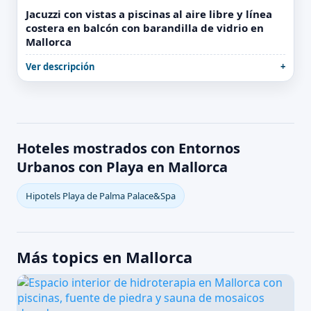
Jacuzzi con vistas a piscinas al aire libre y línea
costera en balcón con barandilla de vidrio en
Mallorca
Ver descripción
Hoteles mostrados con Entornos
Urbanos con Playa en Mallorca
Hipotels Playa de Palma Palace&Spa
Más topics en Mallorca