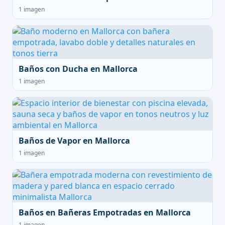
1 imagen
Baños con Ducha en Mallorca
1 imagen
Baños de Vapor en Mallorca
1 imagen
Baños en Bañeras Empotradas en Mallorca
1 imagen