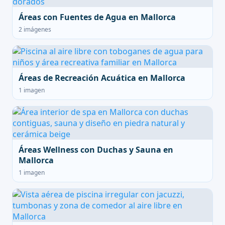
Áreas con Fuentes de Agua en Mallorca
2 imágenes
Áreas de Recreación Acuática en Mallorca
1 imagen
Áreas Wellness con Duchas y Sauna en
Mallorca
1 imagen