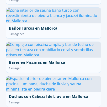
Baños Turcos en Mallorca
3 imágenes
Bares en Piscinas en Mallorca
1 imagen
Duchas con Cabezal de Lluvia en Mallorca
1 imagen