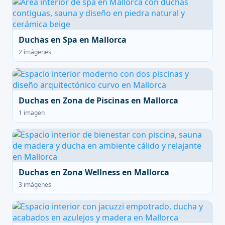
Duchas en Spa en Mallorca
2 imágenes
Duchas en Zona de Piscinas en Mallorca
1 imagen
Duchas en Zona Wellness en Mallorca
3 imágenes