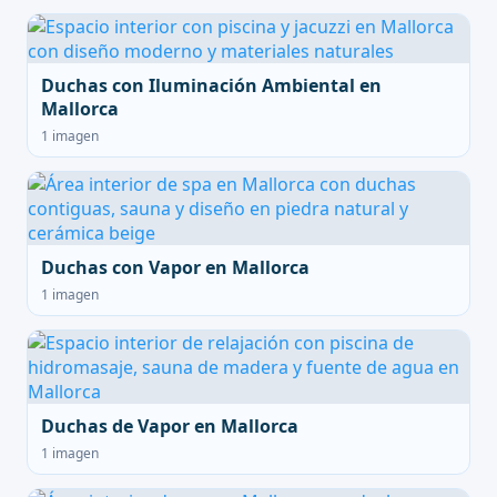
Duchas con Iluminación Ambiental en
Mallorca
1 imagen
Duchas con Vapor en Mallorca
1 imagen
Duchas de Vapor en Mallorca
1 imagen