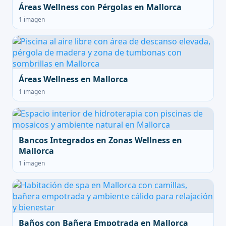
Áreas Wellness con Pérgolas en Mallorca
1 imagen
Áreas Wellness en Mallorca
1 imagen
Bancos Integrados en Zonas Wellness en
Mallorca
1 imagen
Baños con Bañera Empotrada en Mallorca