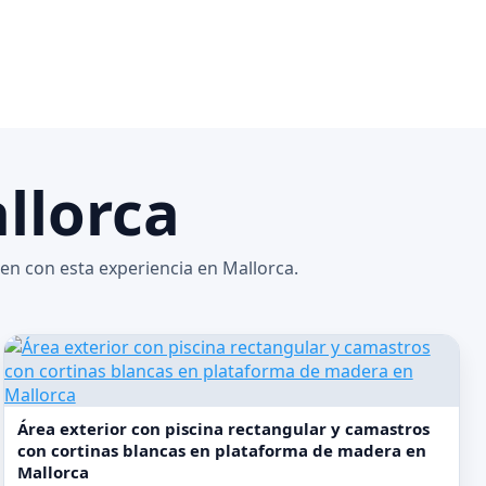
llorca
en con esta experiencia en Mallorca.
Área exterior con piscina rectangular y camastros
con cortinas blancas en plataforma de madera en
Mallorca