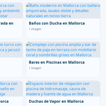
rada en
Baños con Ducha en Mallorca
1 imagen
Bares en Piscinas en Mallorca
1 imagen
lorca
Duchas de Vapor en Mallorca