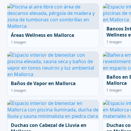
Bancos In
Wellness e
Áreas Wellness en Mallorca
1 imagen
1 imagen
Baños en 
Mallorca
Baños de Vapor en Mallorca
1 imagen
1 imagen
Duchas con Cabezal de Lluvia en
Duchas co