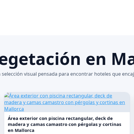
egetación en Ma
selección visual pensada para encontrar hoteles que encaj
Área exterior con piscina rectangular, deck de
madera y camas camastro con pérgolas y cortinas
en Mallorca