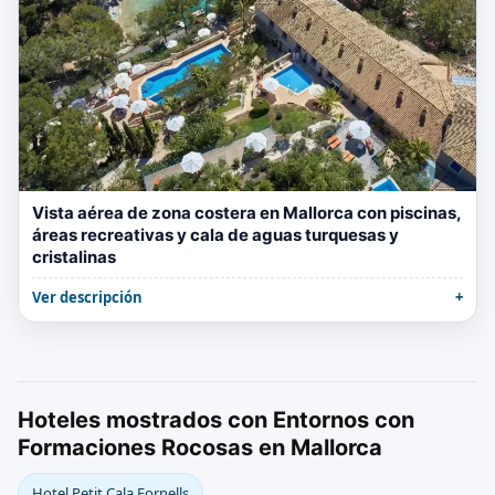
Vista aérea de zona costera en Mallorca con piscinas,
áreas recreativas y cala de aguas turquesas y
cristalinas
Ver descripción
Hoteles mostrados con Entornos con
Formaciones Rocosas en Mallorca
Hotel Petit Cala Fornells