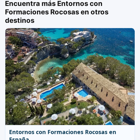
Encuentra más Entornos con
Formaciones Rocosas en otros
destinos
Entornos con Formaciones Rocosas en
España