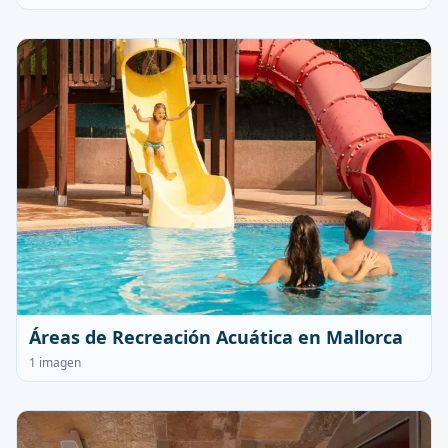
Áreas de Recreación Acuática en Mallorca
1 imagen