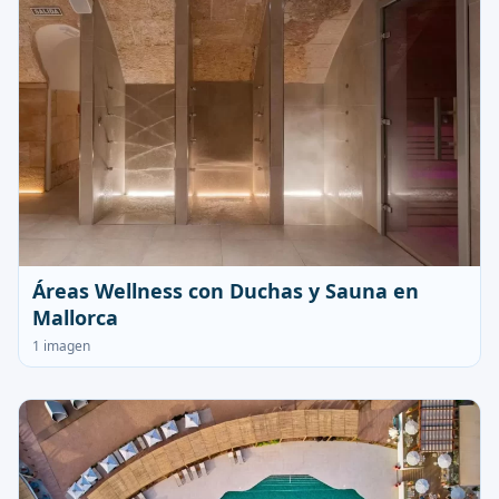
Áreas Wellness con Duchas y Sauna en
Mallorca
1 imagen