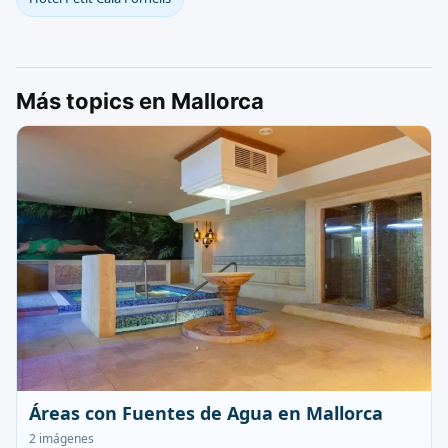
Más topics en Mallorca
Áreas con Fuentes de Agua en Mallorca
2 imágenes