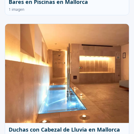
Bares en Piscinas en Mallorca
1 imagen
Duchas con Cabezal de Lluvia en Mallorca