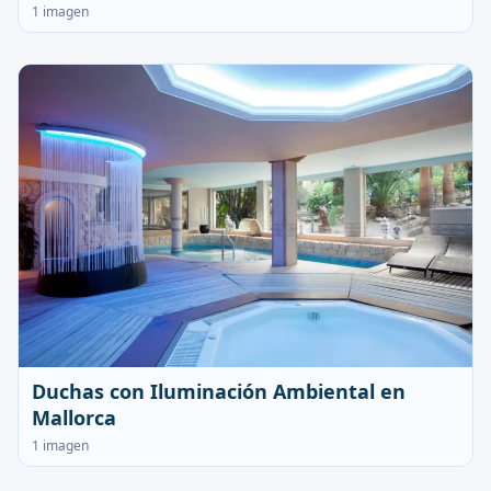
1 imagen
Duchas con Iluminación Ambiental en
Mallorca
1 imagen