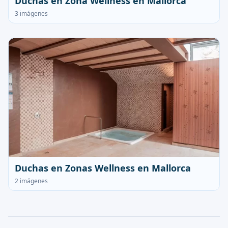
Duchas en Zona Wellness en Mallorca
3 imágenes
Duchas en Zonas Wellness en Mallorca
2 imágenes