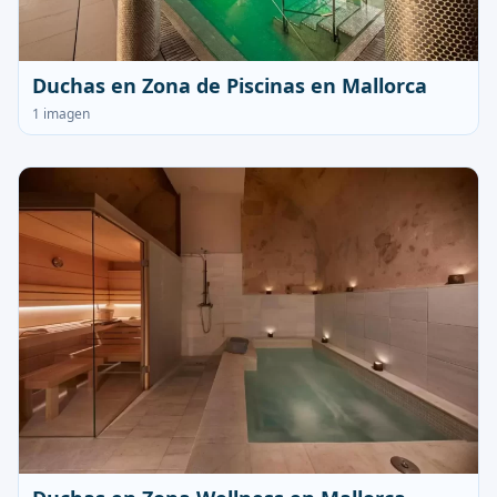
Duchas en Zona de Piscinas en Mallorca
1 imagen