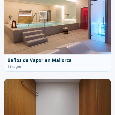
Baños de Vapor en Mallorca
1 imagen