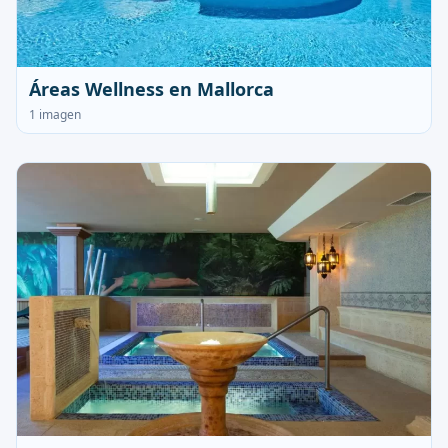
Áreas Wellness en Mallorca
1 imagen