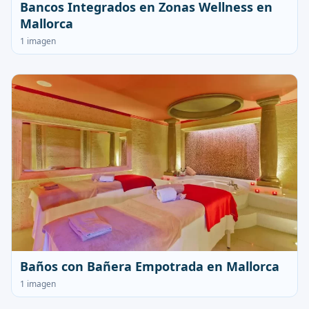
Bancos Integrados en Zonas Wellness en
Mallorca
1 imagen
Baños con Bañera Empotrada en Mallorca
1 imagen