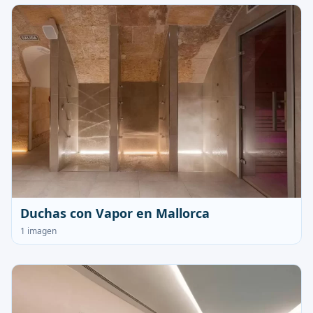
Duchas con Vapor en Mallorca
1 imagen