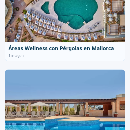
Áreas Wellness con Pérgolas en Mallorca
1 imagen