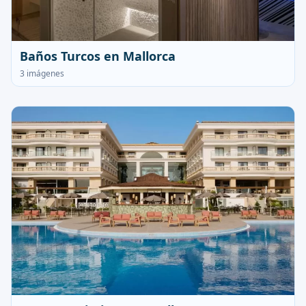
Baños Turcos en Mallorca
3 imágenes