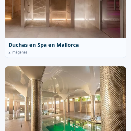
Duchas en Spa en Mallorca
2 imágenes